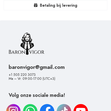
Betaling bij levering
baronvigor@gmail.com
+1 505 220 3073
Ma – Vr: 09:00-17:00 (UTC+3)
Volg onze sociale media!