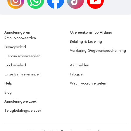
Annulerings- en
Overeenkomst op Afstand
Retourvoorwaarden
Betaling & Levering
Privacybeleid
Verklaring Gegevensbescherming
Gebruiksvoorwaarden
Cookiebeleid
Aanmelden
Onze Bankrekeningen
Inloggen
Help
Wachtwoord vergeten
Blog
Annuleringsverzoek
Terugbetalingsverzoek