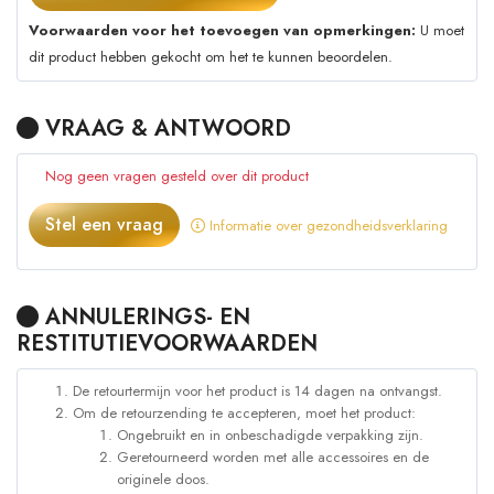
Voorwaarden voor het toevoegen van opmerkingen:
U moet
dit product hebben gekocht om het te kunnen beoordelen.
VRAAG & ANTWOORD
Nog geen vragen gesteld over dit product
Stel een vraag
Informatie over gezondheidsverklaring
ANNULERINGS- EN
RESTITUTIEVOORWAARDEN
De retourtermijn voor het product is 14 dagen na ontvangst.
Om de retourzending te accepteren, moet het product:
Ongebruikt en in onbeschadigde verpakking zijn.
Geretourneerd worden met alle accessoires en de
originele doos.