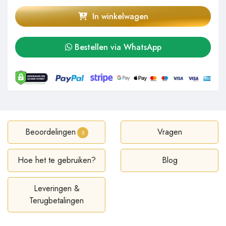
In winkelwagen
Bestellen via WhatsApp
Beoordelingen
Vragen
5
Hoe het te gebruiken?
Blog
Leveringen &
Terugbetalingen