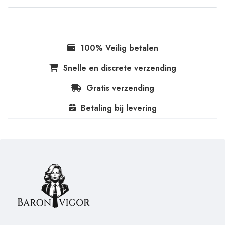
100% Veilig betalen
Snelle en discrete verzending
Gratis verzending
Betaling bij levering