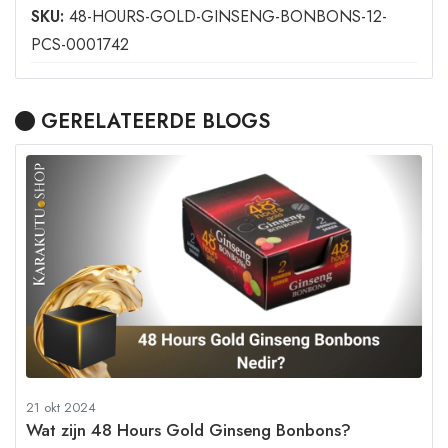
SKU:
48-HOURS-GOLD-GINSENG-BONBONS-12-
PCS-0001742
GERELATEERDE BLOGS
21 okt 2024
Wat zijn 48 Hours Gold Ginseng Bonbons?