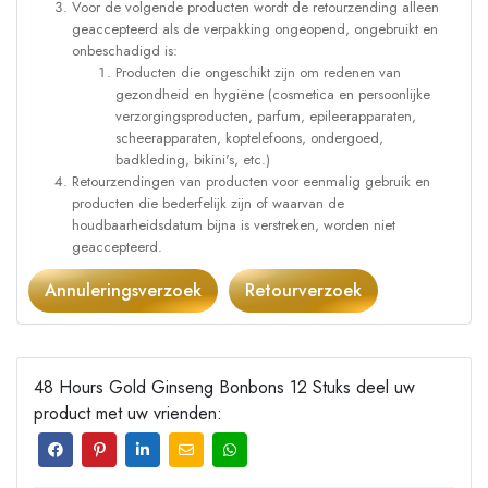
Voor de volgende producten wordt de retourzending alleen
geaccepteerd als de verpakking ongeopend, ongebruikt en
onbeschadigd is:
Producten die ongeschikt zijn om redenen van
gezondheid en hygiëne (cosmetica en persoonlijke
verzorgingsproducten, parfum, epileerapparaten,
scheerapparaten, koptelefoons, ondergoed,
badkleding, bikini's, etc.)
Retourzendingen van producten voor eenmalig gebruik en
producten die bederfelijk zijn of waarvan de
houdbaarheidsdatum bijna is verstreken, worden niet
geaccepteerd.
Annuleringsverzoek
Retourverzoek
48 Hours Gold Ginseng Bonbons 12 Stuks deel uw
product met uw vrienden: