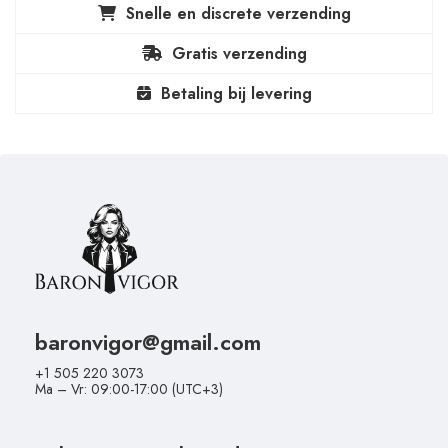
Snelle en discrete verzending
Gratis verzending
Betaling bij levering
baronvigor@gmail.com
+1 505 220 3073
Ma – Vr: 09:00-17:00 (UTC+3)