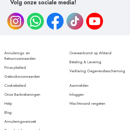
Volg onze sociale media!
Annulerings- en
Overeenkomst op Afstand
Retourvoorwaarden
Betaling & Levering
Privacybeleid
Verklaring Gegevensbescherming
Gebruiksvoorwaarden
Cookiebeleid
Aanmelden
Onze Bankrekeningen
Inloggen
Help
Wachtwoord vergeten
Blog
Annuleringsverzoek