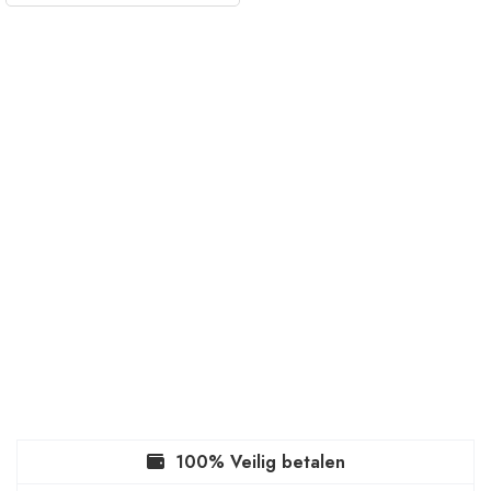
100% Veilig betalen