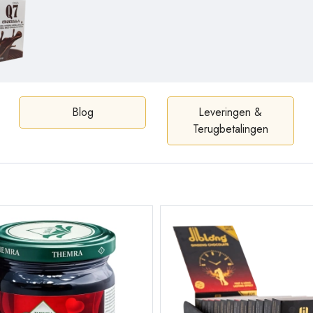
Blog
Leveringen &
Terugbetalingen