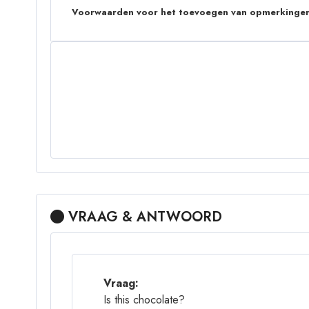
Voorwaarden voor het toevoegen van opmerkingen
VRAAG & ANTWOORD
Vraag:
Is this chocolate?