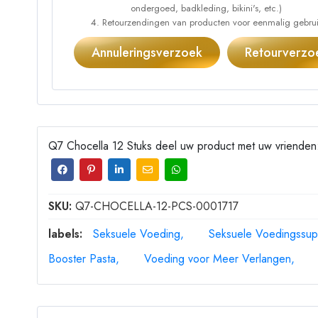
ondergoed, badkleding, bikini's, etc.)
Retourzendingen van producten voor eenmalig gebruik
Annuleringsverzoek
Retourverzo
Q7 Chocella 12 Stuks deel uw product met uw vrienden
SKU:
Q7-CHOCELLA-12-PCS-0001717
labels:
Seksuele Voeding
Seksuele Voedingssu
Booster Pasta
Voeding voor Meer Verlangen