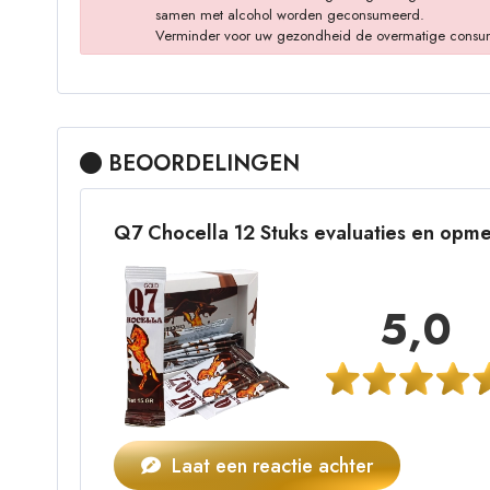
samen met alcohol worden geconsumeerd.
Verminder voor uw gezondheid de overmatige consumptie
BEOORDELINGEN
Q7 Chocella 12 Stuks evaluaties en opm
5,0
Laat een reactie achter