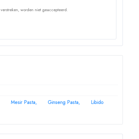
 verstreken, worden niet geaccepteerd.
Mesir Pasta
Ginseng Pasta
Libido