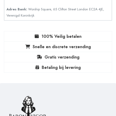
Adres Bank:
Worship Square, 65 Clifton Street London EC2A 4JE,
Verenigd Koninkrijk
100% Veilig betalen
Snelle en discrete verzending
Gratis verzending
Betaling bij levering