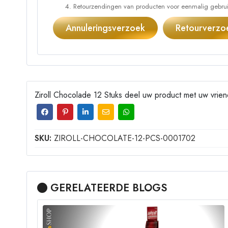
Retourzendingen van producten voor eenmalig gebruik
Annuleringsverzoek
Retourverzo
Ziroll Chocolade 12 Stuks deel uw product met uw vrie
SKU:
ZIROLL-CHOCOLATE-12-PCS-0001702
GERELATEERDE BLOGS