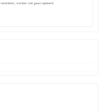
 verstreken, worden niet geaccepteerd.