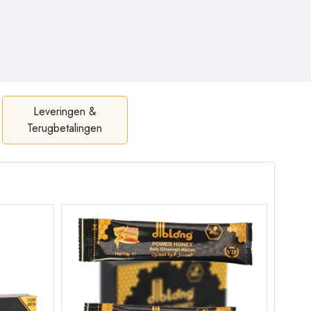
Leveringen &
Terugbetalingen