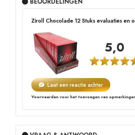
BEOORDELINGEN
Ziroll Chocolade 12 Stuks evaluaties en
5,0
Laat een reactie achter
Voorwaarden voor het toevoegen van opmerkingen