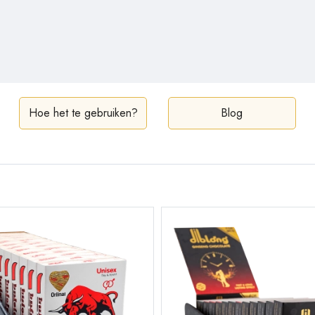
Hoe het te gebruiken?
Blog