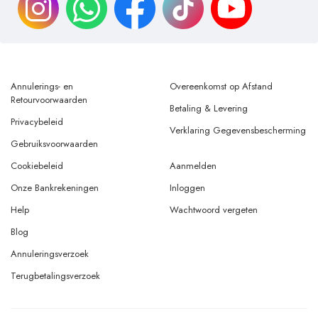
Annulerings- en
Overeenkomst op Afstand
Retourvoorwaarden
Betaling & Levering
Privacybeleid
Verklaring Gegevensbescherming
Gebruiksvoorwaarden
Cookiebeleid
Aanmelden
Onze Bankrekeningen
Inloggen
Help
Wachtwoord vergeten
Blog
Annuleringsverzoek
Terugbetalingsverzoek