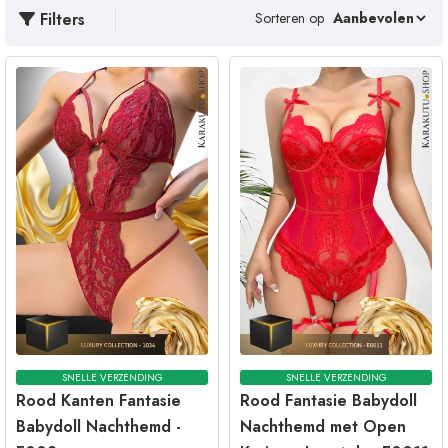
Filters
Sorteren op
SNELLE VERZENDING
SNELLE VERZENDING
Rood Kanten Fantasie
Rood Fantasie Babydoll
Babydoll Nachthemd -
Nachthemd met Open