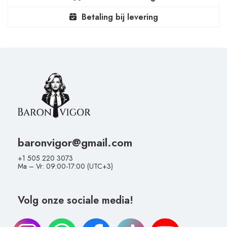
Betaling bij levering
baronvigor@gmail.com
+1 505 220 3073
Ma – Vr: 09:00-17:00 (UTC+3)
Volg onze sociale media!