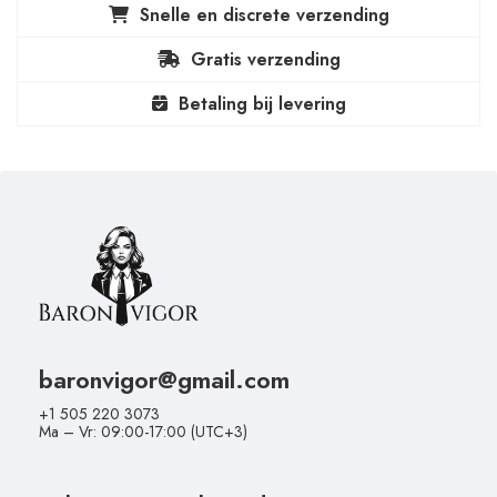
Snelle en discrete verzending
Gratis verzending
Betaling bij levering
baronvigor@gmail.com
+1 505 220 3073
Ma – Vr: 09:00-17:00 (UTC+3)