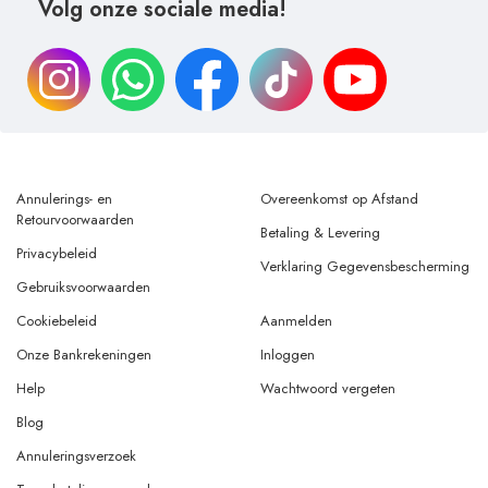
Volg onze sociale media!
Annulerings- en
Overeenkomst op Afstand
Retourvoorwaarden
Betaling & Levering
Privacybeleid
Verklaring Gegevensbescherming
Gebruiksvoorwaarden
Cookiebeleid
Aanmelden
Onze Bankrekeningen
Inloggen
Help
Wachtwoord vergeten
Blog
Annuleringsverzoek