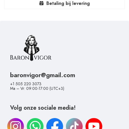
Betaling bij levering
baronvigor@gmail.com
+1 505 220 3073
Ma – Vr: 09:00-17:00 (UTC+3)
Volg onze sociale media!