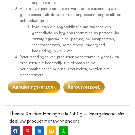
originele doos.
Voor de volgende producten wordt de retourzending alleen
geaccepteerd als de verpakking ongeopend, ongebruikt en
onbeschadigd is:
Producten die ongeschikt zijn om redenen van
gezondheid en hygiëne (cosmetica en persoonlijke
verzorgingsproducten, parfum, epileerapparaten,
scheerapparaten, koptelefoons, ondergoed,
badkleding, bikini's, etc.)
Retourzendingen van producten voor eenmalig gebruik en
producten die bederfelijk zijn of waarvan de
houdbaarheidsdatum bijna is verstreken, worden niet
geaccepteerd.
Annuleringsverzoek
Retourverzoek
Themra Kruiden Honingpasta 240 g – Energetische Mix
deel uw product met uw vrienden: