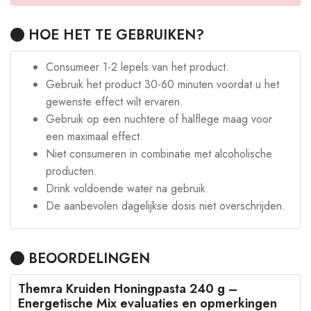
HOE HET TE GEBRUIKEN?
Consumeer 1-2 lepels van het product.
Gebruik het product 30-60 minuten voordat u het
gewenste effect wilt ervaren.
Gebruik op een nuchtere of halflege maag voor
een maximaal effect.
Niet consumeren in combinatie met alcoholische
producten.
Drink voldoende water na gebruik.
De aanbevolen dagelijkse dosis niet overschrijden.
BEOORDELINGEN
Themra Kruiden Honingpasta 240 g –
Energetische Mix evaluaties en opmerkingen