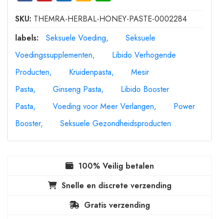
SKU:
THEMRA-HERBAL-HONEY-PASTE-0002284
labels:
Seksuele Voeding
Seksuele
Voedingssupplementen
Libido Verhogende
Producten
Kruidenpasta
Mesir
Pasta
Ginseng Pasta
Libido Booster
Pasta
Voeding voor Meer Verlangen
Power
Booster
Seksuele Gezondheidsproducten
100% Veilig betalen
Snelle en discrete verzending
Gratis verzending