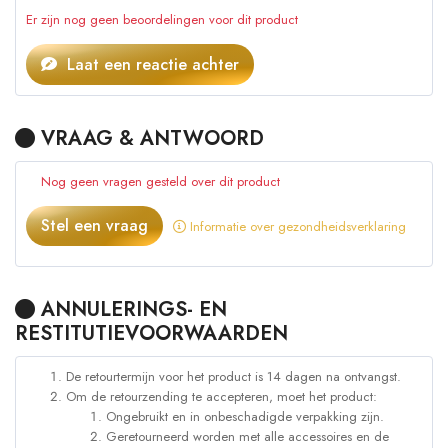
Er zijn nog geen beoordelingen voor dit product
Laat een reactie achter
VRAAG & ANTWOORD
Nog geen vragen gesteld over dit product
Stel een vraag
Informatie over gezondheidsverklaring
ANNULERINGS- EN
RESTITUTIEVOORWAARDEN
De retourtermijn voor het product is 14 dagen na ontvangst.
Om de retourzending te accepteren, moet het product:
Ongebruikt en in onbeschadigde verpakking zijn.
Geretourneerd worden met alle accessoires en de