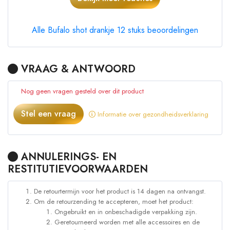
Alle Bufalo shot drankje 12 stuks beoordelingen
VRAAG & ANTWOORD
Nog geen vragen gesteld over dit product
Stel een vraag
Informatie over gezondheidsverklaring
ANNULERINGS- EN
RESTITUTIEVOORWAARDEN
De retourtermijn voor het product is 14 dagen na ontvangst.
Om de retourzending te accepteren, moet het product:
Ongebruikt en in onbeschadigde verpakking zijn.
Geretourneerd worden met alle accessoires en de