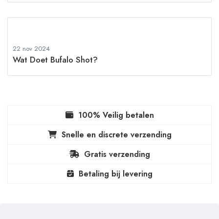
22 nov 2024
Wat Doet Bufalo Shot?
100% Veilig betalen