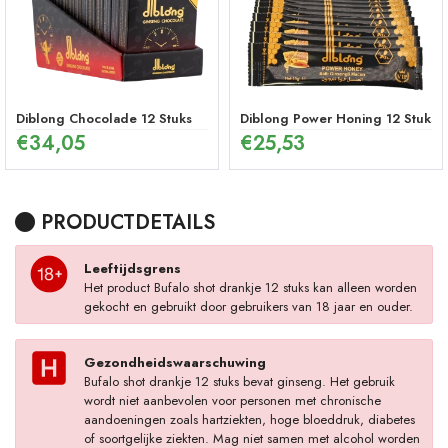
Diblong Chocolade 12 Stuks
Diblong Power Honing 12 Stuks
€
34,05
€
25,53
PRODUCTDETAILS
Leeftijdsgrens
Het product Bufalo shot drankje 12 stuks kan alleen worden
gekocht en gebruikt door gebruikers van 18 jaar en ouder.
Gezondheidswaarschuwing
Bufalo shot drankje 12 stuks bevat ginseng. Het gebruik
wordt niet aanbevolen voor personen met chronische
aandoeningen zoals hartziekten, hoge bloeddruk, diabetes
of soortgelijke ziekten. Mag niet samen met alcohol worden