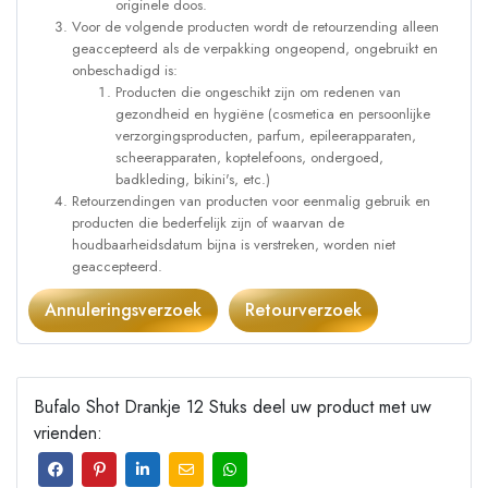
originele doos.
Voor de volgende producten wordt de retourzending alleen
geaccepteerd als de verpakking ongeopend, ongebruikt en
onbeschadigd is:
Producten die ongeschikt zijn om redenen van
gezondheid en hygiëne (cosmetica en persoonlijke
verzorgingsproducten, parfum, epileerapparaten,
scheerapparaten, koptelefoons, ondergoed,
badkleding, bikini's, etc.)
Retourzendingen van producten voor eenmalig gebruik en
producten die bederfelijk zijn of waarvan de
houdbaarheidsdatum bijna is verstreken, worden niet
geaccepteerd.
Annuleringsverzoek
Retourverzoek
Bufalo Shot Drankje 12 Stuks deel uw product met uw
vrienden: