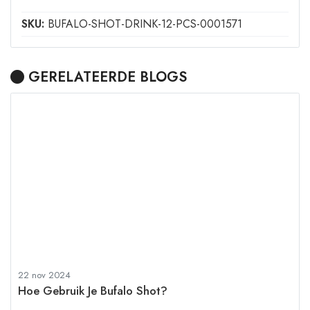
SKU:
BUFALO-SHOT-DRINK-12-PCS-0001571
GERELATEERDE BLOGS
22 nov 2024
Hoe Gebruik Je Bufalo Shot?