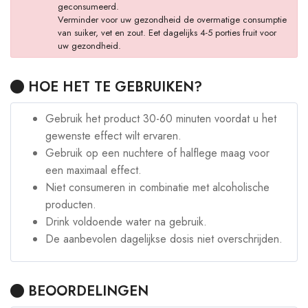
geconsumeerd.
Verminder voor uw gezondheid de overmatige consumptie
van suiker, vet en zout. Eet dagelijks 4-5 porties fruit voor
uw gezondheid.
HOE HET TE GEBRUIKEN?
Gebruik het product 30-60 minuten voordat u het
gewenste effect wilt ervaren.
Gebruik op een nuchtere of halflege maag voor
een maximaal effect.
Niet consumeren in combinatie met alcoholische
producten.
Drink voldoende water na gebruik.
De aanbevolen dagelijkse dosis niet overschrijden.
BEOORDELINGEN