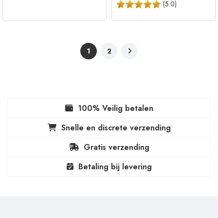
(
5.0
)
1
2
100% Veilig betalen
Snelle en discrete verzending
Gratis verzending
Betaling bij levering