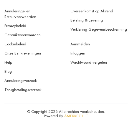
Retourvoorwaarden
Betaling & Levering
Privacybeleid
Verklaring Gegevensbescherming
Gebruiksvoorwaarden
Cookiebeleid
Aanmelden
Onze Bankrekeningen
Inloggen
Help
Wachtwoord vergeten
Blog
Annuleringsverzoek
Terugbetalingsverzoek
© Copyright 2026 Alle rechten voorbehouden.
Powered By
AMERKEZ LLC