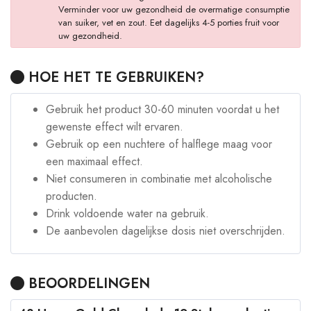
Verminder voor uw gezondheid de overmatige consumptie
van suiker, vet en zout. Eet dagelijks 4-5 porties fruit voor
uw gezondheid.
HOE HET TE GEBRUIKEN?
Gebruik het product 30-60 minuten voordat u het
gewenste effect wilt ervaren.
Gebruik op een nuchtere of halflege maag voor
een maximaal effect.
Niet consumeren in combinatie met alcoholische
producten.
Drink voldoende water na gebruik.
De aanbevolen dagelijkse dosis niet overschrijden.
BEOORDELINGEN