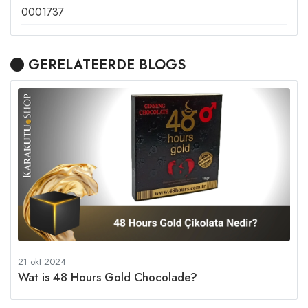
0001737
GERELATEERDE BLOGS
21 okt 2024
Wat is 48 Hours Gold Chocolade?