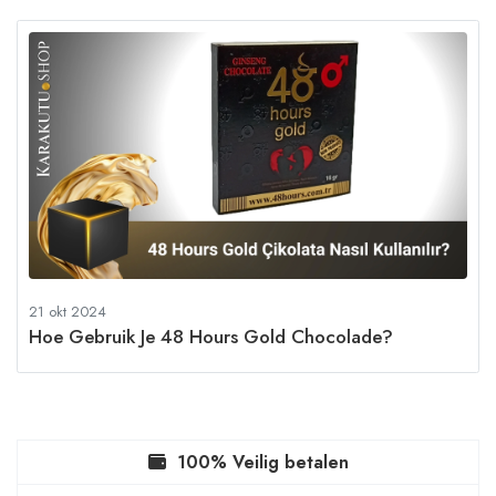
21 okt 2024
Hoe Gebruik Je 48 Hours Gold Chocolade?
100% Veilig betalen