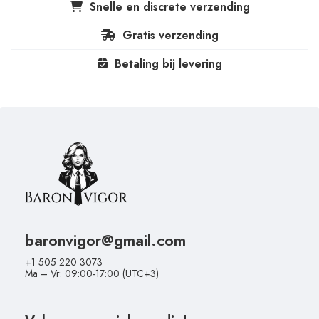
Snelle en discrete verzending
Gratis verzending
Betaling bij levering
baronvigor@gmail.com
+1 505 220 3073
Ma – Vr: 09:00-17:00 (UTC+3)