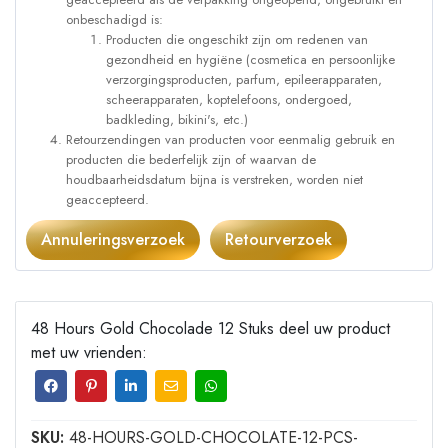
onbeschadigd is:
Producten die ongeschikt zijn om redenen van
gezondheid en hygiëne (cosmetica en persoonlijke
verzorgingsproducten, parfum, epileerapparaten,
scheerapparaten, koptelefoons, ondergoed,
badkleding, bikini's, etc.)
Retourzendingen van producten voor eenmalig gebruik en
producten die bederfelijk zijn of waarvan de
houdbaarheidsdatum bijna is verstreken, worden niet
geaccepteerd.
Annuleringsverzoek
Retourverzoek
48 Hours Gold Chocolade 12 Stuks deel uw product
met uw vrienden:
SKU:
48-HOURS-GOLD-CHOCOLATE-12-PCS-