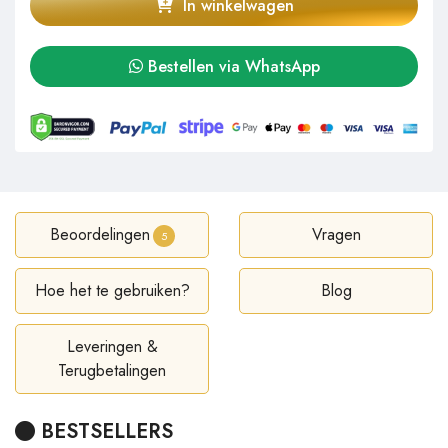
In winkelwagen
Bestellen via WhatsApp
Beoordelingen
Vragen
5
Hoe het te gebruiken?
Blog
Leveringen &
Terugbetalingen
BESTSELLERS