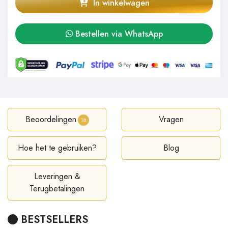
In winkelwagen
Bestellen via WhatsApp
Beoordelingen
Vragen
18
Hoe het te gebruiken?
Blog
Leveringen &
Terugbetalingen
BESTSELLERS