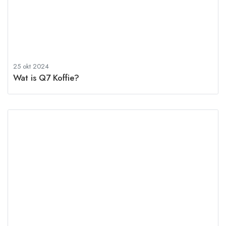
25 okt 2024
Wat is Q7 Koffie?