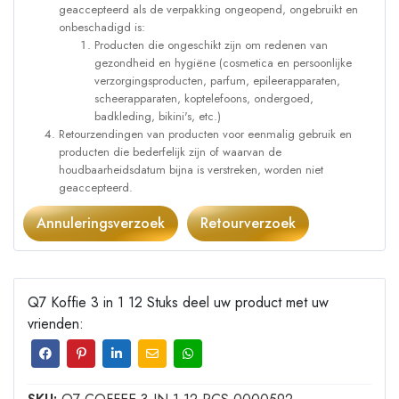
geaccepteerd als de verpakking ongeopend, ongebruikt en
onbeschadigd is:
Producten die ongeschikt zijn om redenen van
gezondheid en hygiëne (cosmetica en persoonlijke
verzorgingsproducten, parfum, epileerapparaten,
scheerapparaten, koptelefoons, ondergoed,
badkleding, bikini's, etc.)
Retourzendingen van producten voor eenmalig gebruik en
producten die bederfelijk zijn of waarvan de
houdbaarheidsdatum bijna is verstreken, worden niet
geaccepteerd.
Annuleringsverzoek
Retourverzoek
Q7 Koffie 3 in 1 12 Stuks deel uw product met uw
vrienden: