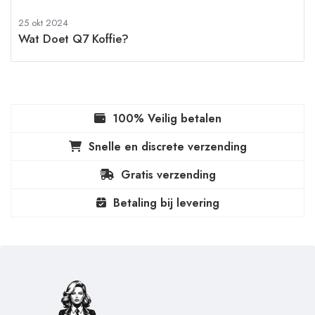
25 okt 2024
Wat Doet Q7 Koffie?
100% Veilig betalen
Snelle en discrete verzending
Gratis verzending
Betaling bij levering