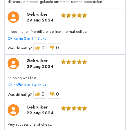
dit product hebben gekocht om het te kunnen beoordelen.
Gebruiker
29 aug 2024
I liked it a lot. No difference from normal coffee.
Q7 Koffie 3 in 1 4 Stuks
0
0
Was dit nuttig?
Gebruiker
29 aug 2024
Shipping was fast.
Q7 Koffie 3 in 1 4 Stuks
0
0
Was dit nuttig?
Gebruiker
29 aug 2024
Very successful and cheap.