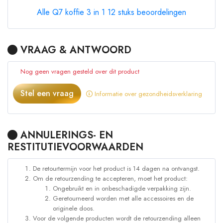
Alle Q7 koffie 3 in 1 12 stuks beoordelingen
VRAAG & ANTWOORD
Nog geen vragen gesteld over dit product
Stel een vraag
Informatie over gezondheidsverklaring
ANNULERINGS- EN
RESTITUTIEVOORWAARDEN
De retourtermijn voor het product is 14 dagen na ontvangst.
Om de retourzending te accepteren, moet het product:
Ongebruikt en in onbeschadigde verpakking zijn.
Geretourneerd worden met alle accessoires en de
originele doos.
Voor de volgende producten wordt de retourzending alleen