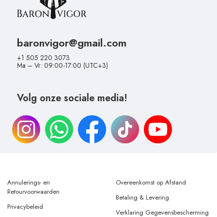
baronvigor@gmail.com
+1 505 220 3073
Ma – Vr: 09:00-17:00 (UTC+3)
Volg onze sociale media!
Annulerings- en
Overeenkomst op Afstand
Retourvoorwaarden
Betaling & Levering
Privacybeleid
Verklaring Gegevensbescherming