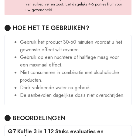
van suiker, vet en zout. Eet dagelijks 4-5 porties fruit voor
uw gezondheid.
HOE HET TE GEBRUIKEN?
Gebruik het product 30-60 minuten voordat u het
gewenste effect wilt ervaren.
Gebruik op een nuchtere of halflege maag voor
een maximaal effect.
Niet consumeren in combinatie met alcoholische
producten.
Drink voldoende water na gebruik.
De aanbevolen dagelijkse dosis niet overschrijden.
BEOORDELINGEN
Q7 Koffie 3 in 1 12 Stuks evaluaties en