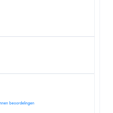
mannen beoordelingen