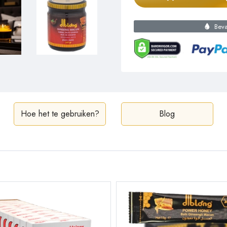
Bevat
Hoe het te gebruiken?
Blog