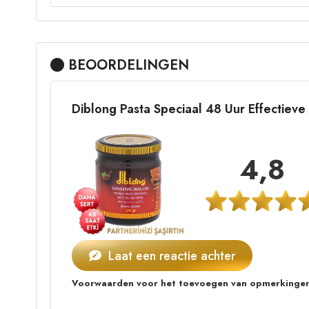
BEOORDELINGEN
Diblong Pasta Speciaal 48 Uur Effectie
4,8
Laat een reactie achter
Voorwaarden voor het toevoegen van opmerkingen