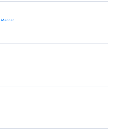
or Mannen