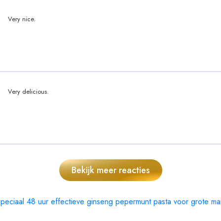
Very nice.
Very delicious.
Bekijk meer reacties
speciaal 48 uur effectieve ginseng pepermunt pasta voor grote 