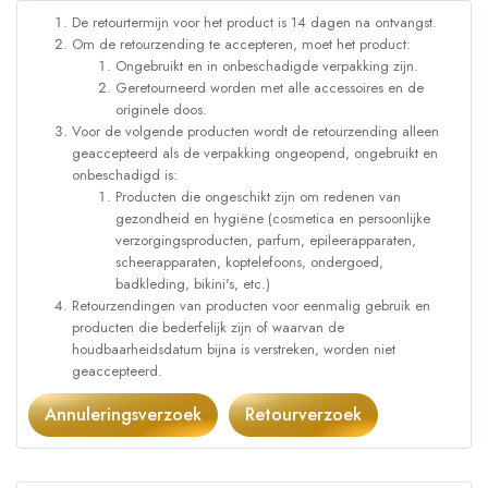
De retourtermijn voor het product is 14 dagen na ontvangst.
Om de retourzending te accepteren, moet het product:
Ongebruikt en in onbeschadigde verpakking zijn.
Geretourneerd worden met alle accessoires en de
originele doos.
Voor de volgende producten wordt de retourzending alleen
geaccepteerd als de verpakking ongeopend, ongebruikt en
onbeschadigd is:
Producten die ongeschikt zijn om redenen van
gezondheid en hygiëne (cosmetica en persoonlijke
verzorgingsproducten, parfum, epileerapparaten,
scheerapparaten, koptelefoons, ondergoed,
badkleding, bikini's, etc.)
Retourzendingen van producten voor eenmalig gebruik en
producten die bederfelijk zijn of waarvan de
houdbaarheidsdatum bijna is verstreken, worden niet
geaccepteerd.
Annuleringsverzoek
Retourverzoek