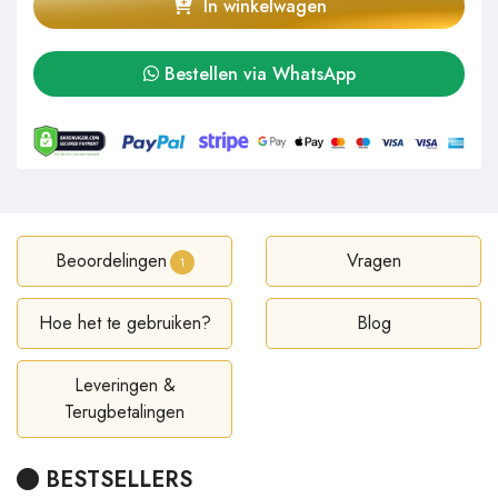
In winkelwagen
Bestellen via WhatsApp
Beoordelingen
Vragen
1
Hoe het te gebruiken?
Blog
Leveringen &
Terugbetalingen
BESTSELLERS