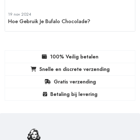
19 nov 2024
Hoe Gebruik Je Bufalo Chocolade?
100% Veilig betalen
Snelle en discrete verzending
Gratis verzending
Betaling bij levering