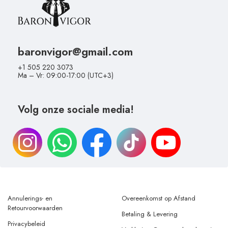
baronvigor@gmail.com
+1 505 220 3073
Ma – Vr: 09:00-17:00 (UTC+3)
Volg onze sociale media!
Annulerings- en
Overeenkomst op Afstand
Retourvoorwaarden
Betaling & Levering
Privacybeleid