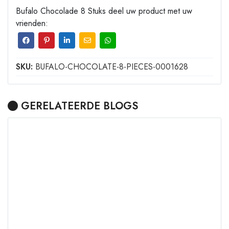
Bufalo Chocolade 8 Stuks deel uw product met uw
vrienden:
SKU:
BUFALO-CHOCOLATE-8-PIECES-0001628
GERELATEERDE BLOGS