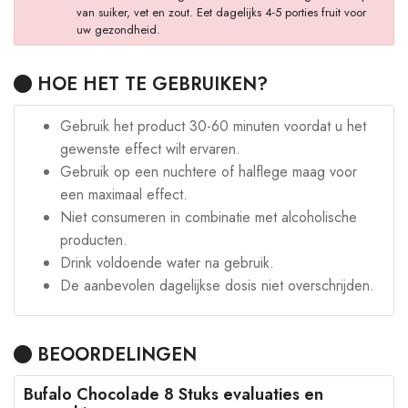
van suiker, vet en zout. Eet dagelijks 4-5 porties fruit voor
uw gezondheid.
HOE HET TE GEBRUIKEN?
Gebruik het product 30-60 minuten voordat u het
gewenste effect wilt ervaren.
Gebruik op een nuchtere of halflege maag voor
een maximaal effect.
Niet consumeren in combinatie met alcoholische
producten.
Drink voldoende water na gebruik.
De aanbevolen dagelijkse dosis niet overschrijden.
BEOORDELINGEN
Bufalo Chocolade 8 Stuks evaluaties en