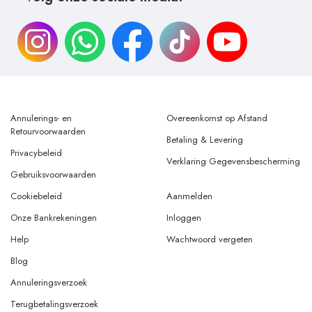
Annulerings- en
Overeenkomst op Afstand
Retourvoorwaarden
Betaling & Levering
Privacybeleid
Verklaring Gegevensbescherming
Gebruiksvoorwaarden
Cookiebeleid
Aanmelden
Onze Bankrekeningen
Inloggen
Help
Wachtwoord vergeten
Blog
Annuleringsverzoek
Terugbetalingsverzoek