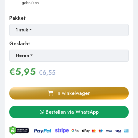
gebruiken.
Pakket
1 stuk
Geslacht
Heren
€
5,95
€6,55
In winkelwagen
Bestellen via WhatsApp