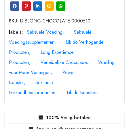
SKU:
DIBLONG-CHOCOLATE-0000510
labels:
Seksuele Voeding
Seksuele
Voedingssupplementen
Libido Verhogende
Producten
Long Experience
Producten
Verleidelijke Chocolade
Voeding
voor Meer Verlangen
Power
Booster
Seksuele
Gezondheidsproducten
Libido Boosters
100% Veilig betalen