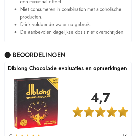
een maximaal effect.
Niet consumeren in combination met alcoholische
producten.
Drink voldoende water na gebruik.
De aanbevolen dagelijkse dosis niet overschrijden.
BEOORDELINGEN
Diblong Chocolade evaluaties en opmerkingen
4,7