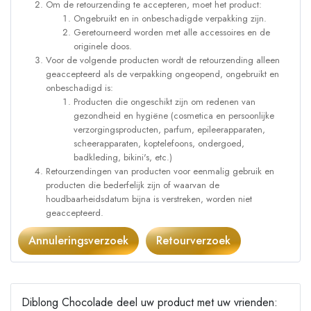
Om de retourzending te accepteren, moet het product:
Ongebruikt en in onbeschadigde verpakking zijn.
Geretourneerd worden met alle accessoires en de
originele doos.
Voor de volgende producten wordt de retourzending alleen
geaccepteerd als de verpakking ongeopend, ongebruikt en
onbeschadigd is:
Producten die ongeschikt zijn om redenen van
gezondheid en hygiëne (cosmetica en persoonlijke
verzorgingsproducten, parfum, epileerapparaten,
scheerapparaten, koptelefoons, ondergoed,
badkleding, bikini's, etc.)
Retourzendingen van producten voor eenmalig gebruik en
producten die bederfelijk zijn of waarvan de
houdbaarheidsdatum bijna is verstreken, worden niet
geaccepteerd.
Annuleringsverzoek
Retourverzoek
Diblong Chocolade deel uw product met uw vrienden: