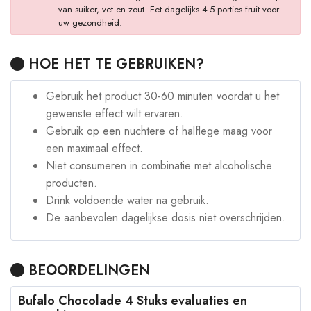
van suiker, vet en zout. Eet dagelijks 4-5 porties fruit voor
uw gezondheid.
HOE HET TE GEBRUIKEN?
Gebruik het product 30-60 minuten voordat u het
gewenste effect wilt ervaren.
Gebruik op een nuchtere of halflege maag voor
een maximaal effect.
Niet consumeren in combinatie met alcoholische
producten.
Drink voldoende water na gebruik.
De aanbevolen dagelijkse dosis niet overschrijden.
BEOORDELINGEN
Bufalo Chocolade 4 Stuks evaluaties en