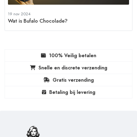
19 nov 2024
Wat is Bufalo Chocolade?
100% Veilig betalen
Snelle en discrete verzending
Gratis verzending
Betaling bij levering