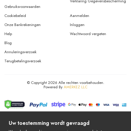
Verklaring Gegevensbescherming
Gebruiksvoorwaarden
Cookiebeleid
Aanmelden
Onze Bankrekeningen
Inloggen
Help
Wachtwoord vergeten
Blog
Annuleringsverzoek
Terugbetalingsverzoek
© Copyright 2026 Alle rechten voorbehouden.
Powered By
AMERKEZ LLC
Uw toestemming wordt gevraagd