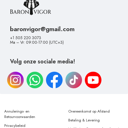
baronvigor@gmail.com
+1 505 220 3073
Ma – Vr: 09:00-17:00 (UTC+3)
Volg onze sociale media!
Annulerings- en
Overeenkomst op Afstand
Retourvoorwaarden
Betaling & Levering
Privacybeleid