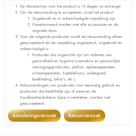
De retourtermijn voor het product is 14 dagen na ontvangst.
Om de retourzending te accepteren, moet het product:
Ongebruikt en in onbeschadigde verpakking zijn.
Geretourneerd worden met alle accessoires en de
originele doos.
Voor de volgende producten wordt de retourzending alleen
geaccepteerd als de verpakking ongeopend, ongebruikt en
onbeschadigd is:
Producten die ongeschikt zijn om redenen van
gezondheid en hygiëne (cosmetica en persoonlijke
verzorgingsproducten, parfum, epileerapparaten,
scheerapparaten, koptelefoons, ondergoed,
badkleding, bikini's, etc.)
Retourzendingen van producten voor eenmalig gebruik en
producten die bederfelijk zijn of waarvan de
houdbaarheidsdatum bijna is verstreken, worden niet
geaccepteerd.
Annuleringsverzoek
Retourverzoek