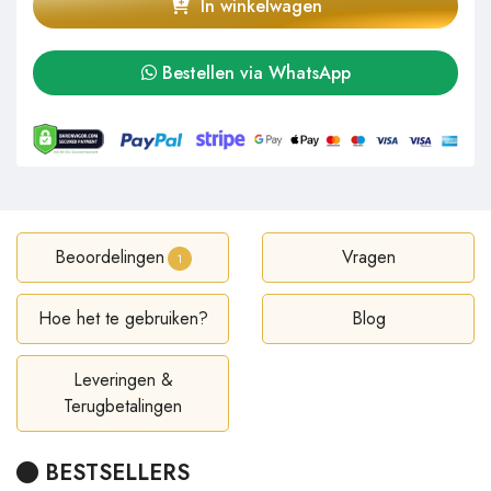
In winkelwagen
Bestellen via WhatsApp
Beoordelingen
Vragen
1
Hoe het te gebruiken?
Blog
Leveringen &
Terugbetalingen
BESTSELLERS