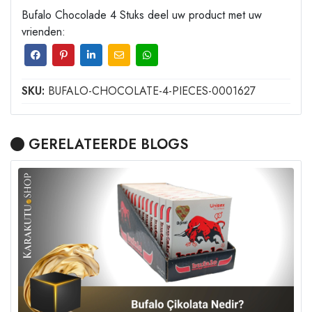
Bufalo Chocolade 4 Stuks deel uw product met uw
vrienden:
SKU:
BUFALO-CHOCOLATE-4-PIECES-0001627
GERELATEERDE BLOGS