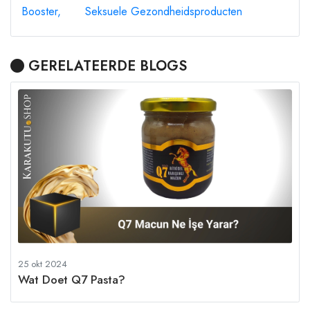
Booster
Seksuele Gezondheidsproducten
GERELATEERDE BLOGS
25 okt 2024
Wat Doet Q7 Pasta?