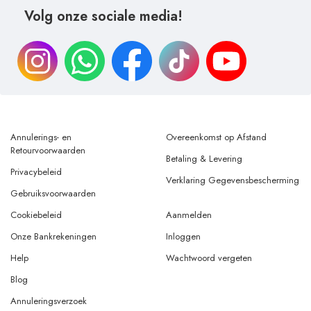
Volg onze sociale media!
Annulerings- en
Overeenkomst op Afstand
Retourvoorwaarden
Betaling & Levering
Privacybeleid
Verklaring Gegevensbescherming
Gebruiksvoorwaarden
Cookiebeleid
Aanmelden
Onze Bankrekeningen
Inloggen
Help
Wachtwoord vergeten
Blog
Annuleringsverzoek