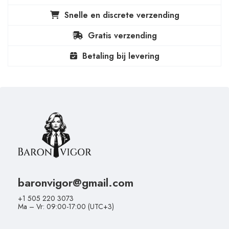
Snelle en discrete verzending
Gratis verzending
Betaling bij levering
baronvigor@gmail.com
+1 505 220 3073
Ma – Vr: 09:00-17:00 (UTC+3)