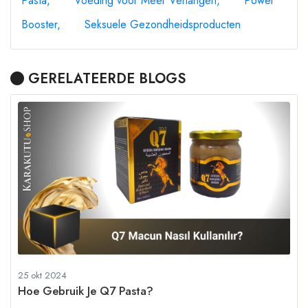
Pasta
Voeding voor Meer Verlangen
Power
Booster
Seksuele Gezondheidsproducten
GERELATEERDE BLOGS
25 okt 2024
Hoe Gebruik Je Q7 Pasta?