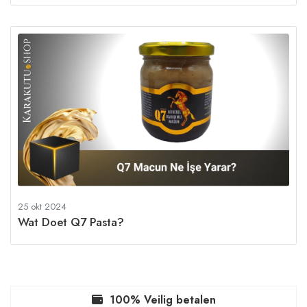
25 okt 2024
Wat Doet Q7 Pasta?
100% Veilig betalen