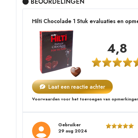
BEOORDELINGEN
Hilti Chocolade 1 Stuk evaluaties en op
4,8
Laat een reactie achter
Voorwaarden voor het toevoegen van opmerkingen
Gebruiker
29 aug 2024