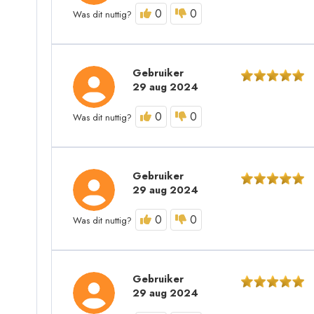
0
0
Was dit nuttig?
Gebruiker
29 aug 2024
0
0
Was dit nuttig?
Gebruiker
29 aug 2024
0
0
Was dit nuttig?
Gebruiker
29 aug 2024