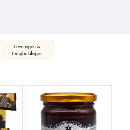
Leveringen &
Terugbetalingen