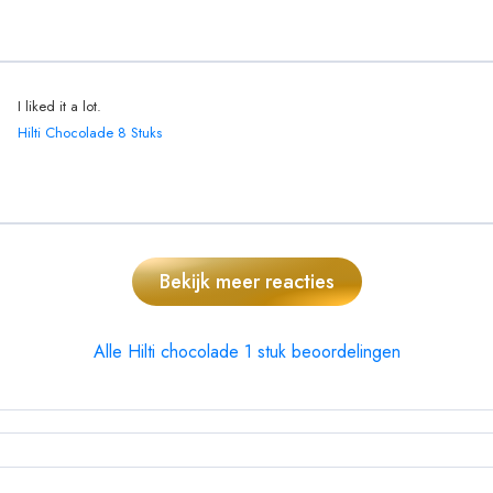
I liked it a lot.
Hilti Chocolade 8 Stuks
Bekijk meer reacties
Alle Hilti chocolade 1 stuk beoordelingen