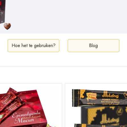
Hoe het te gebruiken?
Blog