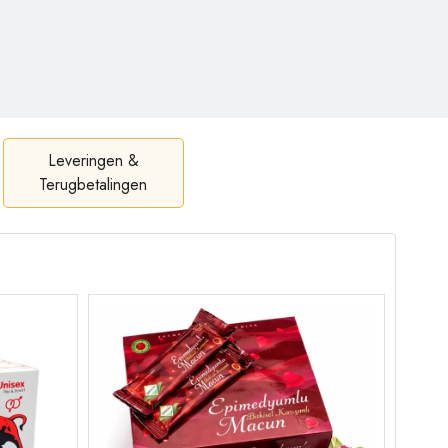
Leveringen &
Terugbetalingen