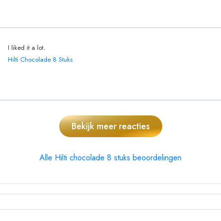
I liked it a lot.
Hilti Chocolade 8 Stuks
Bekijk meer reacties
Alle Hilti chocolade 8 stuks beoordelingen