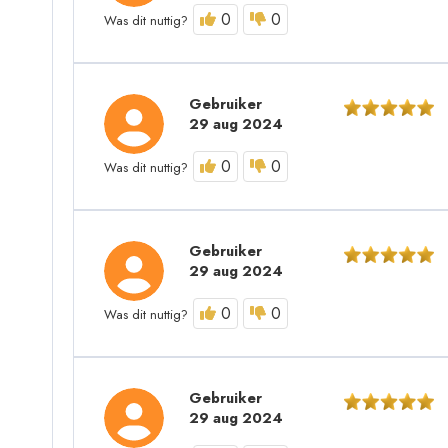
0
0
Was dit nuttig?
Gebruiker
29 aug 2024
0
0
Was dit nuttig?
Gebruiker
29 aug 2024
0
0
Was dit nuttig?
Gebruiker
29 aug 2024