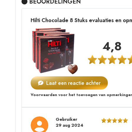
BEOORDELINGEN
Hilti Chocolade 8 Stuks evaluaties en o
4,8
Laat een reactie achter
Voorwaarden voor het toevoegen van opmerkingen
Gebruiker
29 aug 2024