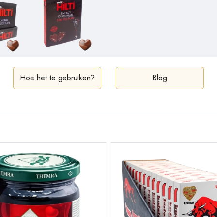
Hoe het te gebruiken?
Blog