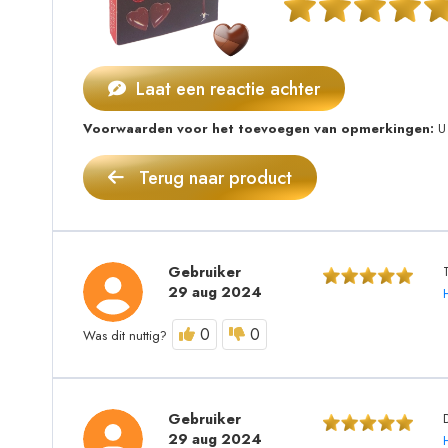
Laat een reactie achter
Voorwaarden voor het toevoegen van opmerkingen:
U 
Terug naar product
Gebruiker
29 aug 2024
0
0
Was dit nuttig?
Gebruiker
29 aug 2024