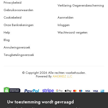
Gebruiksvoorwaarden
Cookiebeleid
Aanmelden
Onze Bankrekeningen
Inloggen
Help
Wachtwoord vergeten
Blog
Annuleringsverzoek
Terugbetalingsverzoek
© Copyright 2026 Alle rechten voorbehouden.
Powered By
AMERKEZ LLC
Uw toestemming wordt gevraagd