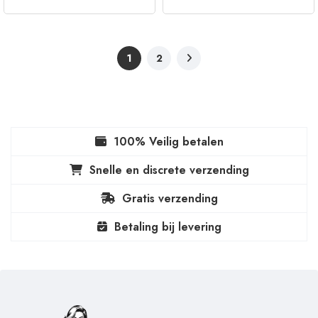
1
2
100% Veilig betalen
Snelle en discrete verzending
Gratis verzending
Betaling bij levering