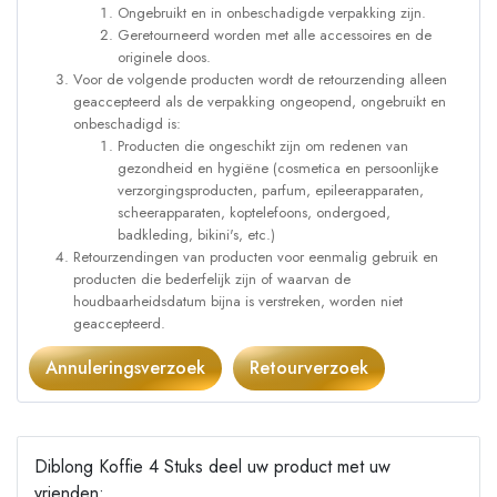
Ongebruikt en in onbeschadigde verpakking zijn.
Geretourneerd worden met alle accessoires en de
originele doos.
Voor de volgende producten wordt de retourzending alleen
geaccepteerd als de verpakking ongeopend, ongebruikt en
onbeschadigd is:
Producten die ongeschikt zijn om redenen van
gezondheid en hygiëne (cosmetica en persoonlijke
verzorgingsproducten, parfum, epileerapparaten,
scheerapparaten, koptelefoons, ondergoed,
badkleding, bikini's, etc.)
Retourzendingen van producten voor eenmalig gebruik en
producten die bederfelijk zijn of waarvan de
houdbaarheidsdatum bijna is verstreken, worden niet
geaccepteerd.
Annuleringsverzoek
Retourverzoek
Diblong Koffie 4 Stuks deel uw product met uw
vrienden: