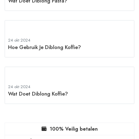
Wat Doet Diblong Pasta?
24 okt 2024
Hoe Gebruik Je Diblong Koffie?
24 okt 2024
Wat Doet Diblong Koffie?
100% Veilig betalen