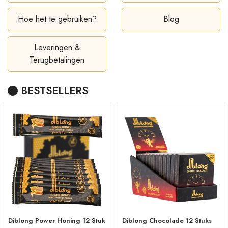
Hoe het te gebruiken?
Blog
Leveringen &
Terugbetalingen
BESTSELLERS
Diblong Power Honing 12 Stuks
Diblong Chocolade 12 Stuks