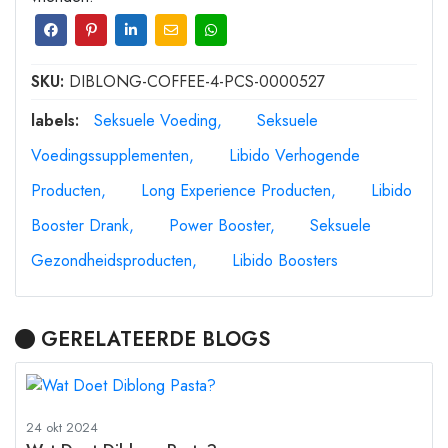
SKU:
DIBLONG-COFFEE-4-PCS-0000527
labels:
Seksuele Voeding
Seksuele
Voedingssupplementen
Libido Verhogende
Producten
Long Experience Producten
Libido
Booster Drank
Power Booster
Seksuele
Gezondheidsproducten
Libido Boosters
GERELATEERDE BLOGS
24 okt 2024