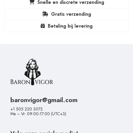
Snelle en discrete verzending
Gratis verzending
Betaling bij levering
baronvigor@gmail.com
+1 505 220 3073
Ma – Vr: 09:00-17:00 (UTC+3)