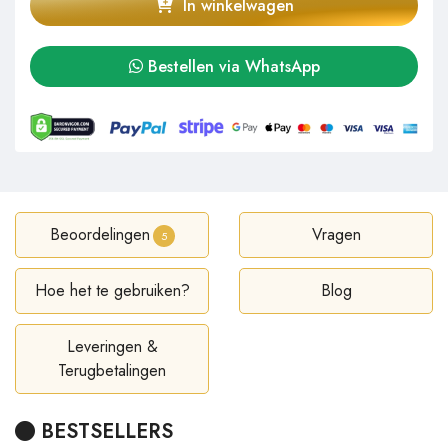
In winkelwagen
Bestellen via WhatsApp
Beoordelingen
Vragen
5
Hoe het te gebruiken?
Blog
Leveringen &
Terugbetalingen
BESTSELLERS