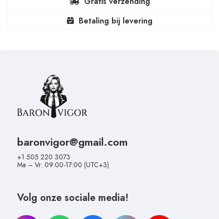
Gratis verzending
Betaling bij levering
baronvigor@gmail.com
+1 505 220 3073
Ma – Vr: 09:00-17:00 (UTC+3)
Volg onze sociale media!