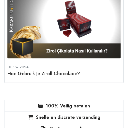
01 nov 2024
Hoe Gebruik Je Ziroll Chocolade?
100% Veilig betalen
Snelle en discrete verzending