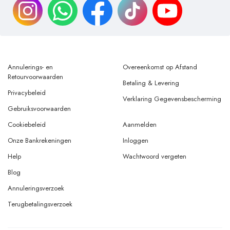
Annulerings- en
Overeenkomst op Afstand
Retourvoorwaarden
Betaling & Levering
Privacybeleid
Verklaring Gegevensbescherming
Gebruiksvoorwaarden
Cookiebeleid
Aanmelden
Onze Bankrekeningen
Inloggen
Help
Wachtwoord vergeten
Blog
Annuleringsverzoek
Terugbetalingsverzoek