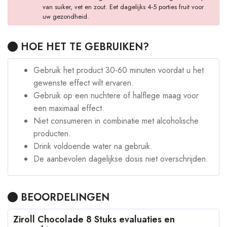
van suiker, vet en zout. Eet dagelijks 4-5 porties fruit voor
uw gezondheid.
HOE HET TE GEBRUIKEN?
Gebruik het product 30-60 minuten voordat u het
gewenste effect wilt ervaren.
Gebruik op een nuchtere of halflege maag voor
een maximaal effect.
Niet consumeren in combinatie met alcoholische
producten.
Drink voldoende water na gebruik.
De aanbevolen dagelijkse dosis niet overschrijden.
BEOORDELINGEN
Ziroll Chocolade 8 Stuks evaluaties en