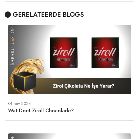
GERELATEERDE BLOGS
01 nov 2024
Wat Doet Ziroll Chocolade?