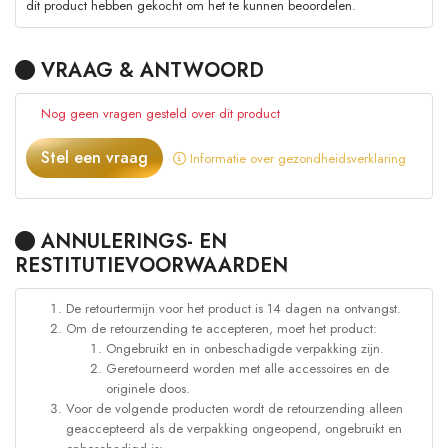
dit product hebben gekocht om het te kunnen beoordelen.
VRAAG & ANTWOORD
Nog geen vragen gesteld over dit product
Stel een vraag
Informatie over gezondheidsverklaring
ANNULERINGS- EN
RESTITUTIEVOORWAARDEN
De retourtermijn voor het product is 14 dagen na ontvangst.
Om de retourzending te accepteren, moet het product:
Ongebruikt en in onbeschadigde verpakking zijn.
Geretourneerd worden met alle accessoires en de
originele doos.
Voor de volgende producten wordt de retourzending alleen
geaccepteerd als de verpakking ongeopend, ongebruikt en