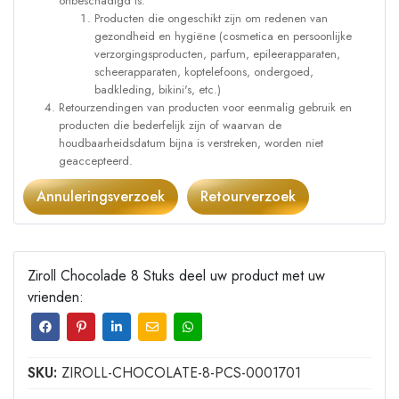
onbeschadigd is:
Producten die ongeschikt zijn om redenen van
gezondheid en hygiëne (cosmetica en persoonlijke
verzorgingsproducten, parfum, epileerapparaten,
scheerapparaten, koptelefoons, ondergoed,
badkleding, bikini's, etc.)
Retourzendingen van producten voor eenmalig gebruik en
producten die bederfelijk zijn of waarvan de
houdbaarheidsdatum bijna is verstreken, worden niet
geaccepteerd.
Annuleringsverzoek
Retourverzoek
Ziroll Chocolade 8 Stuks deel uw product met uw
vrienden:
SKU:
ZIROLL-CHOCOLATE-8-PCS-0001701