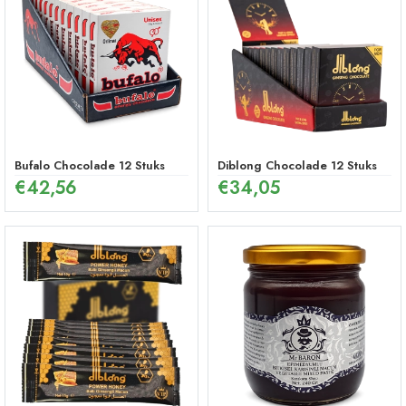
Bufalo Chocolade 12 Stuks
Diblong Chocolade 12 Stuks
€
42,56
€
34,05