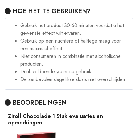
HOE HET TE GEBRUIKEN?
Gebruik het product 30-60 minuten voordat u het
gewenste effect wilt ervaren.
Gebruik op een nuchtere of halflege maag voor
een maximaal effect.
Niet consumeren in combinatie met alcoholische
producten.
Drink voldoende water na gebruik.
De aanbevolen dagelijkse dosis niet overschrijden.
BEOORDELINGEN
Ziroll Chocolade 1 Stuk evaluaties en
opmerkingen