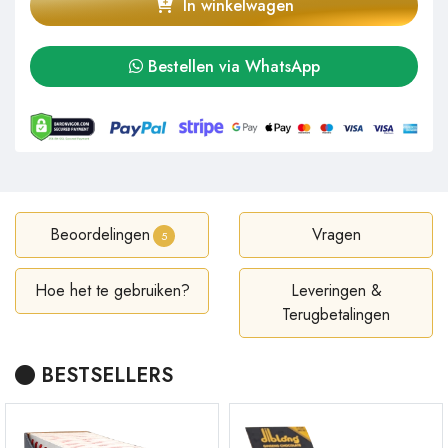
In winkelwagen
Bestellen via WhatsApp
Beoordelingen
Vragen
5
Hoe het te gebruiken?
Leveringen &
Terugbetalingen
BESTSELLERS