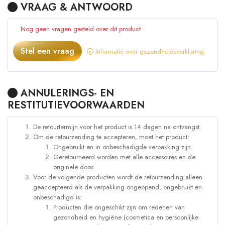
VRAAG & ANTWOORD
Nog geen vragen gesteld over dit product
Stel een vraag
Informatie over gezondheidsverklaring
ANNULERINGS- EN
RESTITUTIEVOORWAARDEN
De retourtermijn voor het product is 14 dagen na ontvangst.
Om de retourzending te accepteren, moet het product:
Ongebruikt en in onbeschadigde verpakking zijn.
Geretourneerd worden met alle accessoires en de
originele doos.
Voor de volgende producten wordt de retourzending alleen
geaccepteerd als de verpakking ongeopend, ongebruikt en
onbeschadigd is:
Producten die ongeschikt zijn om redenen van
gezondheid en hygiëne (cosmetica en persoonlijke