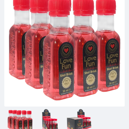
7e bestseller van de week