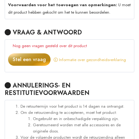
Voorwaarden voor het toevoegen van opmerkingen:
U moet
dit product hebben gekocht om het te kunnen beoordelen.
VRAAG & ANTWOORD
Nog geen vragen gesteld over dit product
Stel een vraag
Informatie over gezondheidsverklaring
ANNULERINGS- EN
RESTITUTIEVOORWAARDEN
De retourtermijn voor het product is 14 dagen na ontvangst.
Om de retourzending te accepteren, moet het product:
Ongebruikt en in onbeschadigde verpakking zijn.
Geretourneerd worden met alle accessoires en de
originele doos.
Voor de volgende producten wordt de retourzending alleen