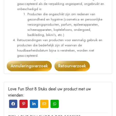
geaccepteerd als de verpakking ongeopend, ongebruikt en
onbeschadigd is:
Producten die ongeschikt zijn om redenen van
gezondheid en hygiëne (cosmetica en persoonlijke
verzorgingsproducten, parfum, epileerapparaten,
scheerapparaten, koptelefoons, ondergoed,
badkleding, bikini's, etc.)
Retourzendingen van producten voor eenmalig gebruik en
producten die bederfelijk zijn of waarvan de
houdbaarheidsdatum bijna is verstreken, worden niet
geaccepteerd.
Annuleringsverzoek
Retourverzoek
Love Fun Shot 8 Stuks deel uw product met uw
vrienden: