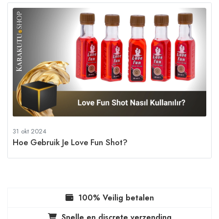
31 okt 2024
Hoe Gebruik Je Love Fun Shot?
100% Veilig betalen
Snelle en discrete verzending