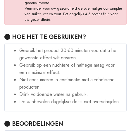
geconsumeerd.
Verminder voor uw gezondheid de overmatige consumptie
van suiker, vet en zout. Eet dagelijks 4-5 porties fruit voor
uw gezondheid.
HOE HET TE GEBRUIKEN?
Gebruik het product 30-60 minuten voordat u het
gewenste effect wilt ervaren.
Gebruik op een nuchtere of halflege maag voor
een maximaal effect.
Niet consumeren in combinatie met alcoholische
producten.
Drink voldoende water na gebruik.
De aanbevolen dagelijkse dosis niet overschrijden.
BEOORDELINGEN