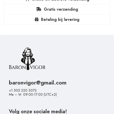
Gratis verzending
Betaling bij levering
baronvigor@gmail.com
+1 505 220 3073
Ma – Vr: 09:00-17:00 (UTC+3)
Volg onze sociale media!