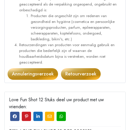
geaccepteerd als de verpakking ongeopend, ongebruikt en
onbeschadigd is:
Producten die ongeschikt zijn om redenen van
gezondheid en hygiëne (cosmetica en persoonlijke
verzorgingsproducten, parfum, epileerapparaten,
scheerapparaten, koptelefoons, ondergoed,
badkleding, bikini's, etc.)
Retourzendingen van producten voor eenmalig gebruik en
producten die bederfelijk zijn of waarvan de
houdbaarheidsdatum bijna is verstreken, worden niet
geaccepteerd.
Annuleringsverzoek
Retourverzoek
Love Fun Shot 12 Stuks deel uw product met uw
vrienden: