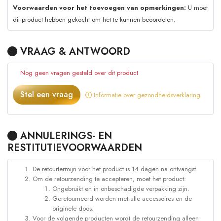
Voorwaarden voor het toevoegen van opmerkingen:
U moet
dit product hebben gekocht om het te kunnen beoordelen.
VRAAG & ANTWOORD
Nog geen vragen gesteld over dit product
Stel een vraag
Informatie over gezondheidsverklaring
ANNULERINGS- EN
RESTITUTIEVOORWAARDEN
De retourtermijn voor het product is 14 dagen na ontvangst.
Om de retourzending te accepteren, moet het product:
Ongebruikt en in onbeschadigde verpakking zijn.
Geretourneerd worden met alle accessoires en de
originele doos.
Voor de volgende producten wordt de retourzending alleen