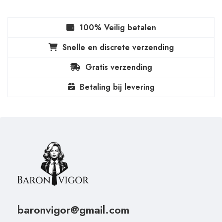
100% Veilig betalen
Snelle en discrete verzending
Gratis verzending
Betaling bij levering
baronvigor@gmail.com