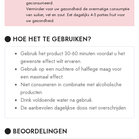
geconsumeerd.
Verminder voor uw gezondheid de overmatige consumptie
van suiker, vet en zout. Eet dagelijks 4-5 porties fruit voor
uw gezondheid.
HOE HET TE GEBRUIKEN?
Gebruik het product 30-60 minuten voordat u het
gewenste effect wilt ervaren.
Gebruik op een nuchtere of halflege maag voor
een maximaal effect.
Niet consumeren in combinatie met alcoholische
producten.
Drink voldoende water na gebruik.
De aanbevolen dagelijkse dosis niet overschrijden.
BEOORDELINGEN