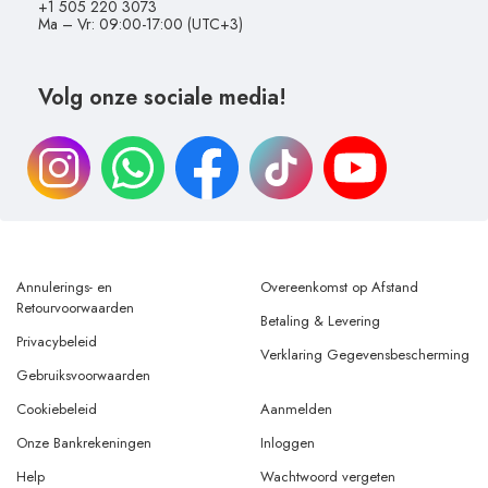
+1 505 220 3073
Ma – Vr: 09:00-17:00 (UTC+3)
Volg onze sociale media!
Annulerings- en
Overeenkomst op Afstand
Retourvoorwaarden
Betaling & Levering
Privacybeleid
Verklaring Gegevensbescherming
Gebruiksvoorwaarden
Cookiebeleid
Aanmelden
Onze Bankrekeningen
Inloggen
Help
Wachtwoord vergeten