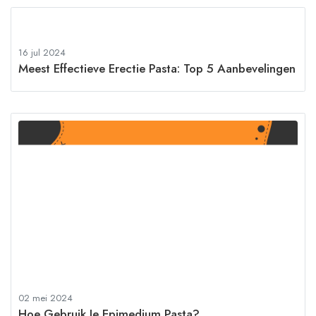
16 jul 2024
Meest Effectieve Erectie Pasta: Top 5 Aanbevelingen
02 mei 2024
Hoe Gebruik Je Epimedium Pasta?