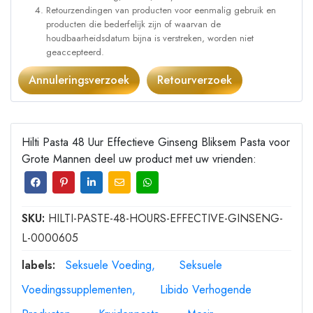
Retourzendingen van producten voor eenmalig gebruik en
producten die bederfelijk zijn of waarvan de
houdbaarheidsdatum bijna is verstreken, worden niet
geaccepteerd.
Annuleringsverzoek
Retourverzoek
Hilti Pasta 48 Uur Effectieve Ginseng Bliksem Pasta voor
Grote Mannen deel uw product met uw vrienden:
SKU:
HILTI-PASTE-48-HOURS-EFFECTIVE-GINSENG-
L-0000605
labels:
Seksuele Voeding
Seksuele
Voedingssupplementen
Libido Verhogende