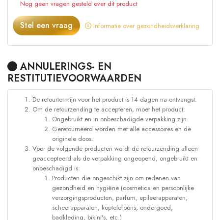
Nog geen vragen gesteld over dit product
Stel een vraag
Informatie over gezondheidsverklaring
ANNULERINGS- EN
RESTITUTIEVOORWAARDEN
De retourtermijn voor het product is 14 dagen na ontvangst.
Om de retourzending te accepteren, moet het product:
Ongebruikt en in onbeschadigde verpakking zijn.
Geretourneerd worden met alle accessoires en de
originele doos.
Voor de volgende producten wordt de retourzending alleen
geaccepteerd als de verpakking ongeopend, ongebruikt en
onbeschadigd is:
Producten die ongeschikt zijn om redenen van
gezondheid en hygiëne (cosmetica en persoonlijke
verzorgingsproducten, parfum, epileerapparaten,
scheerapparaten, koptelefoons, ondergoed,
badkleding, bikini's, etc.)