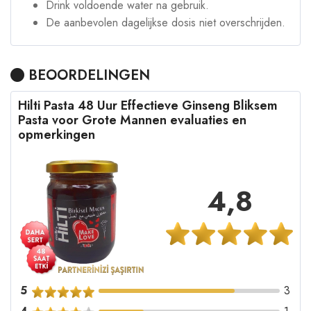
Drink voldoende water na gebruik.
De aanbevolen dagelijkse dosis niet overschrijden.
BEOORDELINGEN
Hilti Pasta 48 Uur Effectieve Ginseng Bliksem
Pasta voor Grote Mannen evaluaties en
opmerkingen
4,8
5
3