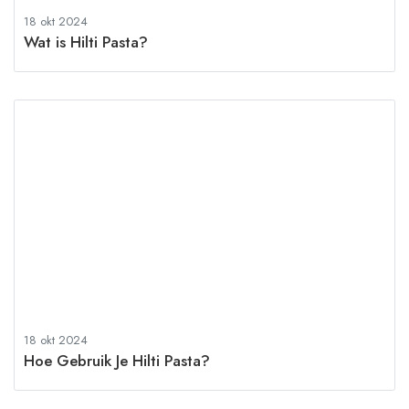
18 okt 2024
Wat is Hilti Pasta?
18 okt 2024
Hoe Gebruik Je Hilti Pasta?