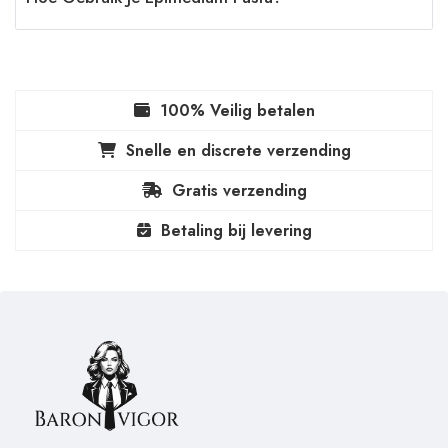
100% Veilig betalen
Snelle en discrete verzending
Gratis verzending
Betaling bij levering