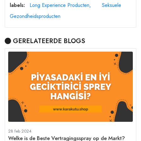
labels:
Long Experience Producten
Seksuele
Gezondheidsproducten
GERELATEERDE BLOGS
28 feb 2024
Welke is de Beste Vertragingsspray op de Markt?