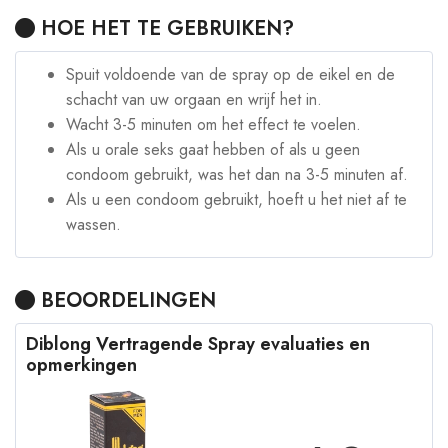
HOE HET TE GEBRUIKEN?
Spuit voldoende van de spray op de eikel en de
schacht van uw orgaan en wrijf het in.
Wacht 3-5 minuten om het effect te voelen.
Als u orale seks gaat hebben of als u geen
condoom gebruikt, was het dan na 3-5 minuten af.
Als u een condoom gebruikt, hoeft u het niet af te
wassen.
BEOORDELINGEN
Diblong Vertragende Spray evaluaties en
opmerkingen