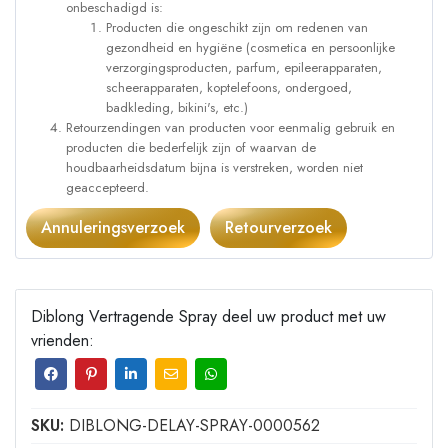
onbeschadigd is:
Producten die ongeschikt zijn om redenen van
gezondheid en hygiëne (cosmetica en persoonlijke
verzorgingsproducten, parfum, epileerapparaten,
scheerapparaten, koptelefoons, ondergoed,
badkleding, bikini's, etc.)
Retourzendingen van producten voor eenmalig gebruik en
producten die bederfelijk zijn of waarvan de
houdbaarheidsdatum bijna is verstreken, worden niet
geaccepteerd.
Annuleringsverzoek
Retourverzoek
Diblong Vertragende Spray deel uw product met uw
vrienden:
SKU:
DIBLONG-DELAY-SPRAY-0000562