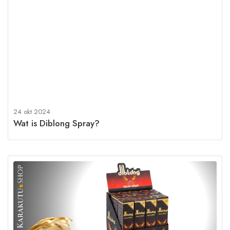
24 okt 2024
Wat is Diblong Spray?