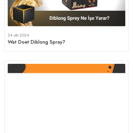
24 okt 2024
Wat Doet Diblong Spray?