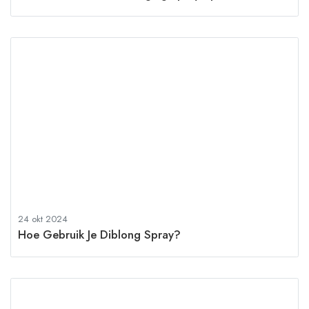
24 okt 2024
Hoe Gebruik Je Diblong Spray?