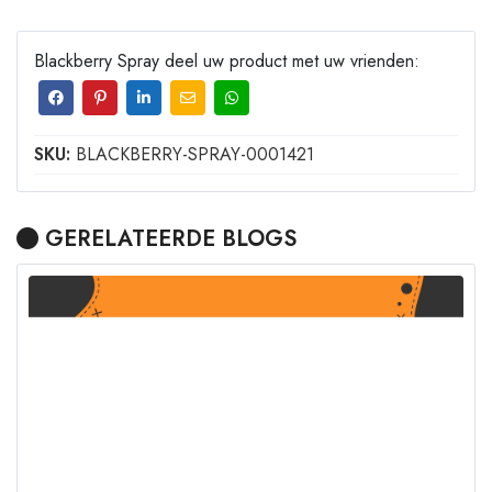
Blackberry Spray deel uw product met uw vrienden:
SKU:
BLACKBERRY-SPRAY-0001421
GERELATEERDE BLOGS