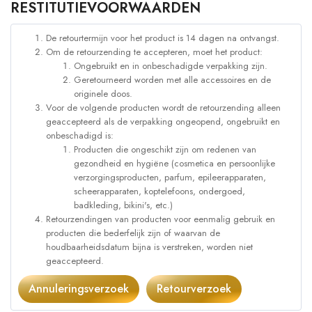
RESTITUTIEVOORWAARDEN
De retourtermijn voor het product is 14 dagen na ontvangst.
Om de retourzending te accepteren, moet het product:
Ongebruikt en in onbeschadigde verpakking zijn.
Geretourneerd worden met alle accessoires en de
originele doos.
Voor de volgende producten wordt de retourzending alleen
geaccepteerd als de verpakking ongeopend, ongebruikt en
onbeschadigd is:
Producten die ongeschikt zijn om redenen van
gezondheid en hygiëne (cosmetica en persoonlijke
verzorgingsproducten, parfum, epileerapparaten,
scheerapparaten, koptelefoons, ondergoed,
badkleding, bikini's, etc.)
Retourzendingen van producten voor eenmalig gebruik en
producten die bederfelijk zijn of waarvan de
houdbaarheidsdatum bijna is verstreken, worden niet
geaccepteerd.
Annuleringsverzoek
Retourverzoek