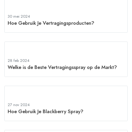
30 mei 2024
Hoe Gebruik Je Vertragingsproducten?
28 feb 2024
Welke is de Beste Vertragingsspray op de Markt?
27 nov 2024
Hoe Gebruik Je Blackberry Spray?