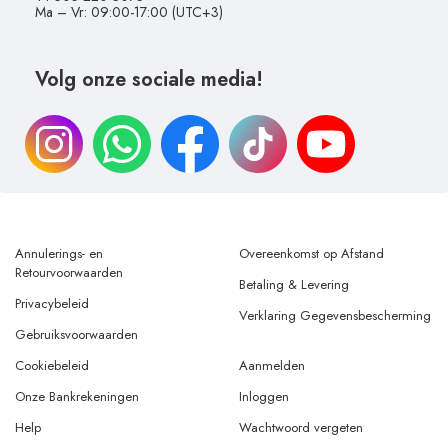
Ma – Vr: 09:00-17:00 (UTC+3)
Volg onze sociale media!
Annulerings- en
Overeenkomst op Afstand
Retourvoorwaarden
Betaling & Levering
Privacybeleid
Verklaring Gegevensbescherming
Gebruiksvoorwaarden
Cookiebeleid
Aanmelden
Onze Bankrekeningen
Inloggen
Help
Wachtwoord vergeten