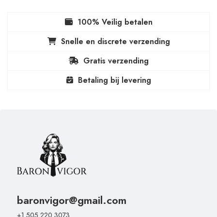
100% Veilig betalen
Snelle en discrete verzending
Gratis verzending
Betaling bij levering
baronvigor@gmail.com
+1 505 220 3073