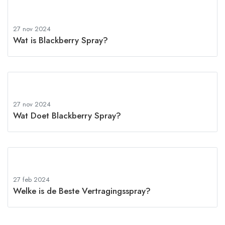
27 nov 2024
Wat is Blackberry Spray?
27 nov 2024
Wat Doet Blackberry Spray?
27 feb 2024
Welke is de Beste Vertragingsspray?