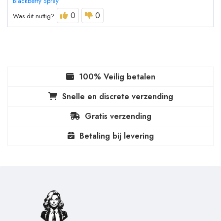
Blackberry Spray
0
0
Was dit nuttig?
100% Veilig betalen
Snelle en discrete verzending
Gratis verzending
Betaling bij levering