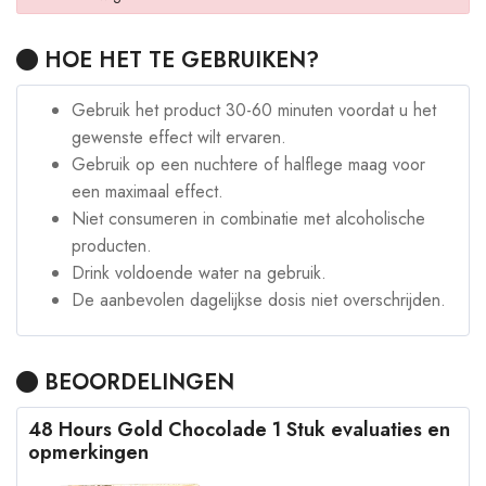
HOE HET TE GEBRUIKEN?
Gebruik het product 30-60 minuten voordat u het
gewenste effect wilt ervaren.
Gebruik op een nuchtere of halflege maag voor
een maximaal effect.
Niet consumeren in combinatie met alcoholische
producten.
Drink voldoende water na gebruik.
De aanbevolen dagelijkse dosis niet overschrijden.
BEOORDELINGEN
48 Hours Gold Chocolade 1 Stuk evaluaties en
opmerkingen