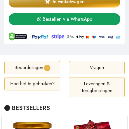
In winkelwagen
Bestellen via WhatsApp
Beoordelingen
Vragen
5
Hoe het te gebruiken?
Leveringen &
Terugbetalingen
BESTSELLERS