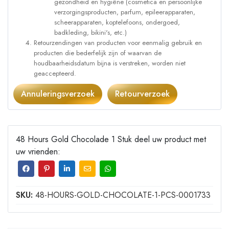
gezondheid en hygiëne (cosmetica en persoonlijke
verzorgingsproducten, parfum, epileerapparaten,
scheerapparaten, koptelefoons, ondergoed,
badkleding, bikini's, etc.)
Retourzendingen van producten voor eenmalig gebruik en
producten die bederfelijk zijn of waarvan de
houdbaarheidsdatum bijna is verstreken, worden niet
geaccepteerd.
Annuleringsverzoek
Retourverzoek
48 Hours Gold Chocolade 1 Stuk deel uw product met
uw vrienden:
SKU:
48-HOURS-GOLD-CHOCOLATE-1-PCS-0001733