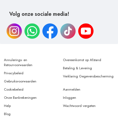
Volg onze sociale media!
Annulerings- en
Overeenkomst op Afstand
Retourvoorwaarden
Betaling & Levering
Privacybeleid
Verklaring Gegevensbescherming
Gebruiksvoorwaarden
Cookiebeleid
Aanmelden
Onze Bankrekeningen
Inloggen
Help
Wachtwoord vergeten
Blog