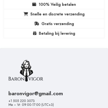
100% Veilig betalen
Snelle en discrete verzending
Gratis verzending
Betaling bij levering
baronvigor@gmail.com
+1 505 220 3073
Ma – Vr: 09:00-17:00 (UTC+3)