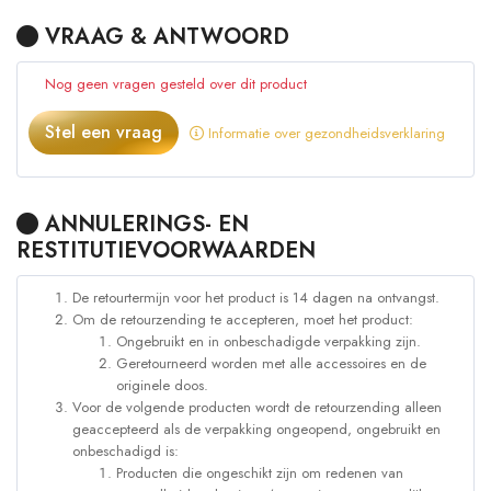
VRAAG & ANTWOORD
Nog geen vragen gesteld over dit product
Stel een vraag
Informatie over gezondheidsverklaring
ANNULERINGS- EN
RESTITUTIEVOORWAARDEN
De retourtermijn voor het product is 14 dagen na ontvangst.
Om de retourzending te accepteren, moet het product:
Ongebruikt en in onbeschadigde verpakking zijn.
Geretourneerd worden met alle accessoires en de
originele doos.
Voor de volgende producten wordt de retourzending alleen
geaccepteerd als de verpakking ongeopend, ongebruikt en
onbeschadigd is:
Producten die ongeschikt zijn om redenen van