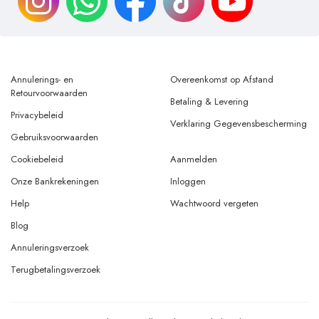
Annulerings- en
Overeenkomst op Afstand
Retourvoorwaarden
Betaling & Levering
Privacybeleid
Verklaring Gegevensbescherming
Gebruiksvoorwaarden
Cookiebeleid
Aanmelden
Onze Bankrekeningen
Inloggen
Help
Wachtwoord vergeten
Blog
Annuleringsverzoek
Terugbetalingsverzoek