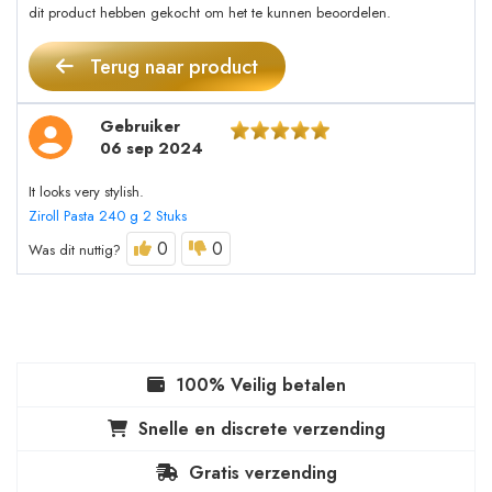
dit product hebben gekocht om het te kunnen beoordelen.
Terug naar product
Gebruiker
06 sep 2024
It looks very stylish.
Ziroll Pasta 240 g 2 Stuks
0
0
Was dit nuttig?
100% Veilig betalen
Snelle en discrete verzending
Gratis verzending