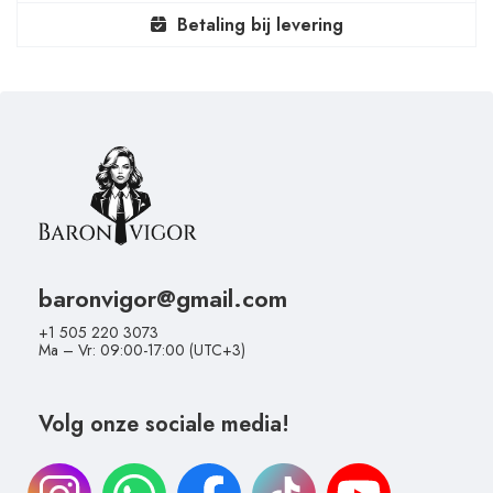
Betaling bij levering
baronvigor@gmail.com
+1 505 220 3073
Ma – Vr: 09:00-17:00 (UTC+3)
Volg onze sociale media!