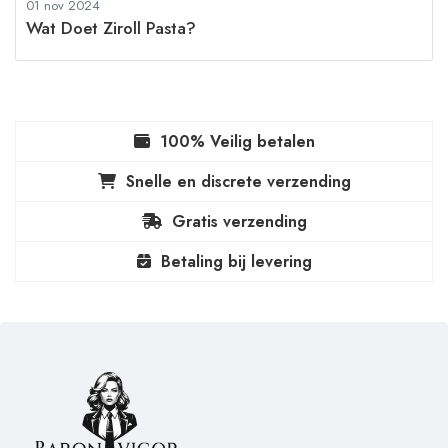
01 nov 2024
Wat Doet Ziroll Pasta?
100% Veilig betalen
Snelle en discrete verzending
Gratis verzending
Betaling bij levering