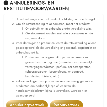
ANNULERINGS- EN
RESTITUTIEVOORWAARDEN
De retourtermijn voor het product is 14 dagen na ontvangst.
Om de retourzending te accepteren, moet het product:
Ongebruikt en in onbeschadigde verpakking zijn.
Geretourneerd worden met alle accessoires en de
originele doos.
Voor de volgende producten wordt de retourzending alleen
geaccepteerd als de verpakking ongeopend, ongebruikt en
onbeschadigd is:
Producten die ongeschikt zijn om redenen van
gezondheid en hygiëne (cosmetica en persoonlijke
verzorgingsproducten, parfum, epileerapparaten,
scheerapparaten, koptelefoons, ondergoed,
badkleding, bikini's, etc.)
Retourzendingen van producten voor eenmalig gebruik en
producten die bederfelijk zijn of waarvan de
houdbaarheidsdatum bijna is verstreken, worden niet
geaccepteerd.
Annuleringsverzoek
Retourverzoek