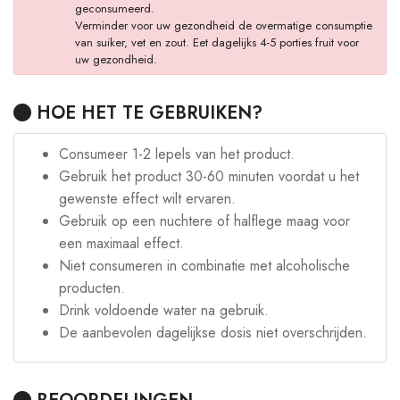
geconsumeerd.
Verminder voor uw gezondheid de overmatige consumptie
van suiker, vet en zout. Eet dagelijks 4-5 porties fruit voor
uw gezondheid.
HOE HET TE GEBRUIKEN?
Consumeer 1-2 lepels van het product.
Gebruik het product 30-60 minuten voordat u het
gewenste effect wilt ervaren.
Gebruik op een nuchtere of halflege maag voor
een maximaal effect.
Niet consumeren in combinatie met alcoholische
producten.
Drink voldoende water na gebruik.
De aanbevolen dagelijkse dosis niet overschrijden.