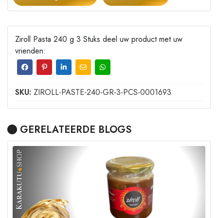
Ziroll Pasta 240 g 3 Stuks deel uw product met uw
vrienden:
SKU:
ZIROLL-PASTE-240-GR-3-PCS-0001693
GERELATEERDE BLOGS