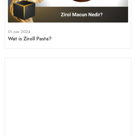
01 nov 2024
Wat is Ziroll Pasta?