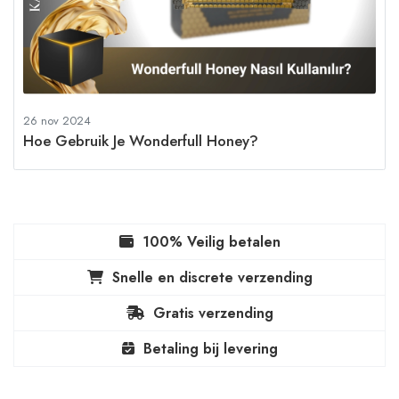
26 nov 2024
Hoe Gebruik Je Wonderfull Honey?
100% Veilig betalen
Snelle en discrete verzending
Gratis verzending
Betaling bij levering