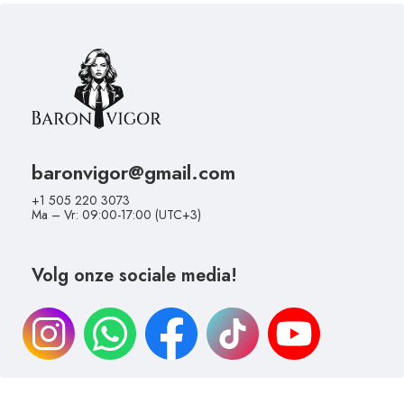
baronvigor@gmail.com
+1 505 220 3073
Ma – Vr: 09:00-17:00 (UTC+3)
Volg onze sociale media!