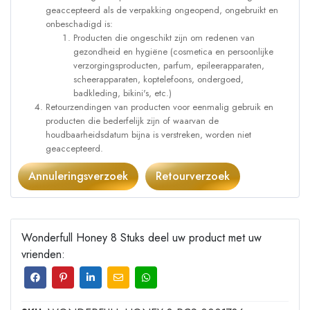
geaccepteerd als de verpakking ongeopend, ongebruikt en
onbeschadigd is:
Producten die ongeschikt zijn om redenen van
gezondheid en hygiëne (cosmetica en persoonlijke
verzorgingsproducten, parfum, epileerapparaten,
scheerapparaten, koptelefoons, ondergoed,
badkleding, bikini's, etc.)
Retourzendingen van producten voor eenmalig gebruik en
producten die bederfelijk zijn of waarvan de
houdbaarheidsdatum bijna is verstreken, worden niet
geaccepteerd.
Annuleringsverzoek
Retourverzoek
Wonderfull Honey 8 Stuks deel uw product met uw
vrienden: