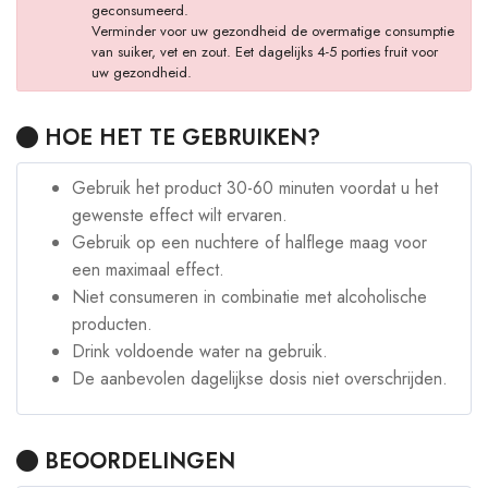
geconsumeerd.
Verminder voor uw gezondheid de overmatige consumptie
van suiker, vet en zout. Eet dagelijks 4-5 porties fruit voor
uw gezondheid.
HOE HET TE GEBRUIKEN?
Gebruik het product 30-60 minuten voordat u het
gewenste effect wilt ervaren.
Gebruik op een nuchtere of halflege maag voor
een maximaal effect.
Niet consumeren in combinatie met alcoholische
producten.
Drink voldoende water na gebruik.
De aanbevolen dagelijkse dosis niet overschrijden.
BEOORDELINGEN