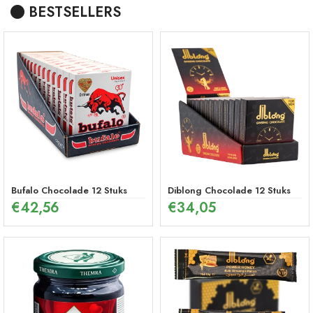
BESTSELLERS
Bufalo Chocolade 12 Stuks
Diblong Chocolade 12 Stuks
€
42,56
€
34,05