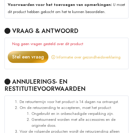
Voorwaarden voor het toevoegen van opmerkingen:
U moet
dit product hebben gekocht om het te kunnen beoordelen.
VRAAG & ANTWOORD
Nog geen vragen gesteld over dit product
Stel een vraag
Informatie over gezondheidsverklaring
ANNULERINGS- EN
RESTITUTIEVOORWAARDEN
De retourtermijn voor het product is 14 dagen na ontvangst.
Om de retourzending te accepteren, moet het product:
Ongebruikt en in onbeschadigde verpakking zijn.
Geretourneerd worden met alle accessoires en de
originele doos.
Voor de volgende producten wordt de retourzending alleen