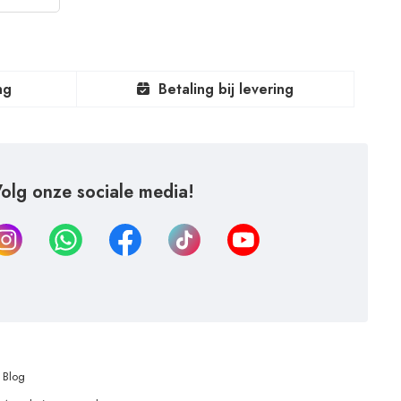
ng
Betaling bij levering
olg onze sociale media!
Blog