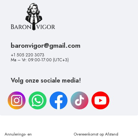
baronvigor@gmail.com
+1 505 220 3073
Ma – Vr: 09:00-17:00 (UTC+3)
Volg onze sociale media!
Annulerings- en
Overeenkomst op Afstand