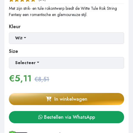
Met zijn strik- en tule rokontwerp biedt de Witte Tule Rok String
Fantasy een romantische en glamoureuze stijl.
Kleur
Wit
Size
Selecteer
€
5,11
€8,51
In winkelwagen
Bestellen via WhatsApp