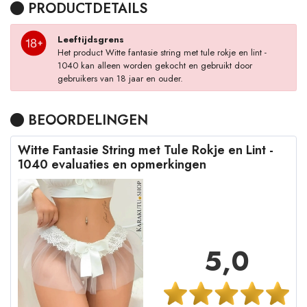
PRODUCTDETAILS
Leeftijdsgrens
Het product Witte fantasie string met tule rokje en lint -
1040 kan alleen worden gekocht en gebruikt door
gebruikers van 18 jaar en ouder.
BEOORDELINGEN
Witte Fantasie String met Tule Rokje en Lint -
1040 evaluaties en opmerkingen
5,0