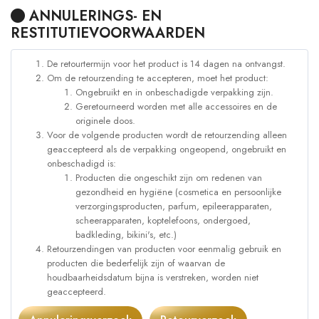
ANNULERINGS- EN
RESTITUTIEVOORWAARDEN
De retourtermijn voor het product is 14 dagen na ontvangst.
Om de retourzending te accepteren, moet het product:
Ongebruikt en in onbeschadigde verpakking zijn.
Geretourneerd worden met alle accessoires en de
originele doos.
Voor de volgende producten wordt de retourzending alleen
geaccepteerd als de verpakking ongeopend, ongebruikt en
onbeschadigd is:
Producten die ongeschikt zijn om redenen van
gezondheid en hygiëne (cosmetica en persoonlijke
verzorgingsproducten, parfum, epileerapparaten,
scheerapparaten, koptelefoons, ondergoed,
badkleding, bikini's, etc.)
Retourzendingen van producten voor eenmalig gebruik en
producten die bederfelijk zijn of waarvan de
houdbaarheidsdatum bijna is verstreken, worden niet
geaccepteerd.