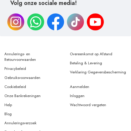
Volg onze sociale media!
Annulerings- en
Overeenkomst op Afstand
Retourvoorwaarden
Betaling & Levering
Privacybeleid
Verklaring Gegevensbescherming
Gebruiksvoorwaarden
Cookiebeleid
Aanmelden
Onze Bankrekeningen
Inloggen
Help
Wachtwoord vergeten
Blog
Annuleringsverzoek