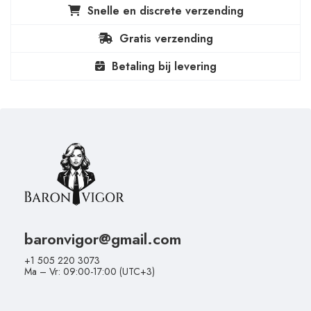
Snelle en discrete verzending
Gratis verzending
Betaling bij levering
baronvigor@gmail.com
+1 505 220 3073
Ma – Vr: 09:00-17:00 (UTC+3)