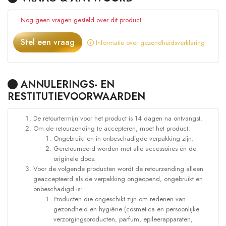
Nog geen vragen gesteld over dit product
Stel een vraag
Informatie over gezondheidsverklaring
ANNULERINGS- EN
RESTITUTIEVOORWAARDEN
De retourtermijn voor het product is 14 dagen na ontvangst.
Om de retourzending te accepteren, moet het product:
Ongebruikt en in onbeschadigde verpakking zijn.
Geretourneerd worden met alle accessoires en de
originele doos.
Voor de volgende producten wordt de retourzending alleen
geaccepteerd als de verpakking ongeopend, ongebruikt en
onbeschadigd is:
Producten die ongeschikt zijn om redenen van
gezondheid en hygiëne (cosmetica en persoonlijke
verzorgingsproducten, parfum, epileerapparaten,