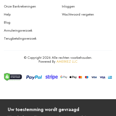
Onze Bankrekeningen
Inloggen
Help
Wachtwoord vergeten
Blog
Annuleringsverzoek
Terugbetalingsverzoek
© Copyright 2026 Alle rechten voorbehouden.
Powered By
AMERKEZ LLC
Uw toestemming wordt gevraagd