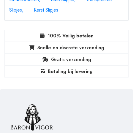
Slipjes
Kerst Slipjes
100% Veilig betalen
Snelle en discrete verzending
Gratis verzending
Betaling bij levering