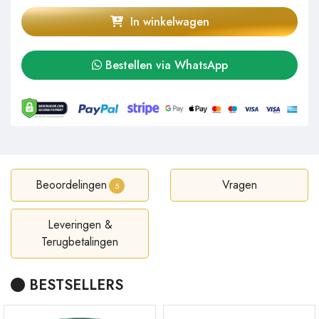
In winkelwagen
Bestellen via WhatsApp
Beoordelingen
Vragen
5
Leveringen &
Terugbetalingen
BESTSELLERS