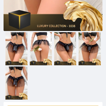
15 mensen kochten in 24 uur!