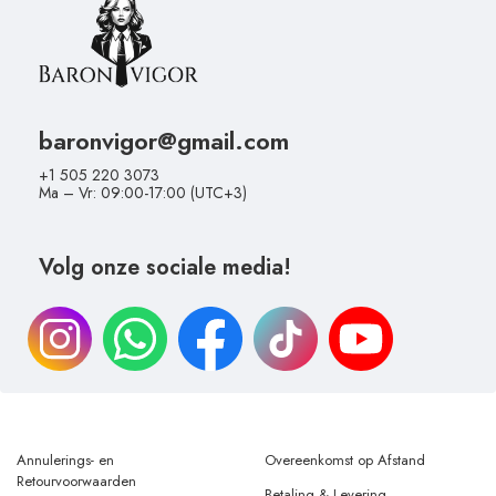
baronvigor@gmail.com
+1 505 220 3073
Ma – Vr: 09:00-17:00 (UTC+3)
Volg onze sociale media!
Annulerings- en
Overeenkomst op Afstand
Retourvoorwaarden
Betaling & Levering