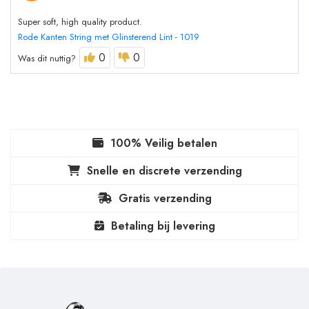
Super soft, high quality product.
Rode Kanten String met Glinsterend Lint - 1019
0
0
Was dit nuttig?
100% Veilig betalen
Snelle en discrete verzending
Gratis verzending
Betaling bij levering