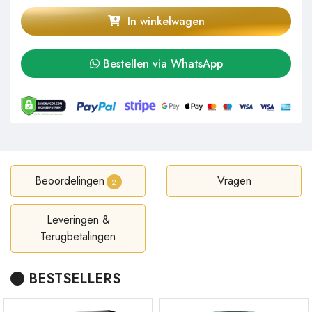
In winkelwagen
Bestellen via WhatsApp
Beoordelingen
Vragen
2
Leveringen &
Terugbetalingen
BESTSELLERS