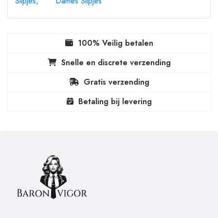
Slipjes
Dames Slipjes
100% Veilig betalen
Snelle en discrete verzending
Gratis verzending
Betaling bij levering