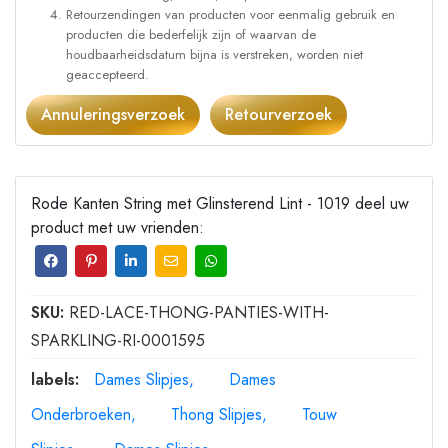
Retourzendingen van producten voor eenmalig gebruik en
producten die bederfelijk zijn of waarvan de
houdbaarheidsdatum bijna is verstreken, worden niet
geaccepteerd.
Annuleringsverzoek
Retourverzoek
Rode Kanten String met Glinsterend Lint - 1019 deel uw
product met uw vrienden:
SKU:
RED-LACE-THONG-PANTIES-WITH-
SPARKLING-RI-0001595
labels:
Dames Slipjes
Dames
Onderbroeken
Thong Slipjes
Touw