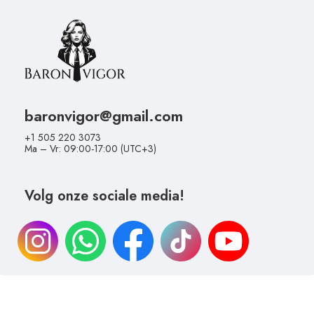
baronvigor@gmail.com
+1 505 220 3073
Ma – Vr: 09:00-17:00 (UTC+3)
Volg onze sociale media!