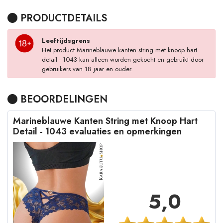
PRODUCTDETAILS
Leeftijdsgrens
Het product Marineblauwe kanten string met knoop hart
detail - 1043 kan alleen worden gekocht en gebruikt door
gebruikers van 18 jaar en ouder.
BEOORDELINGEN
Marineblauwe Kanten String met Knoop Hart
Detail - 1043 evaluaties en opmerkingen
5,0