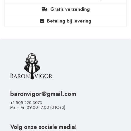
Gratis verzending
Betaling bij levering
baronvigor@gmail.com
+1 505 220 3073
Ma – Vr: 09:00-17:00 (UTC+3)
Volg onze sociale media!