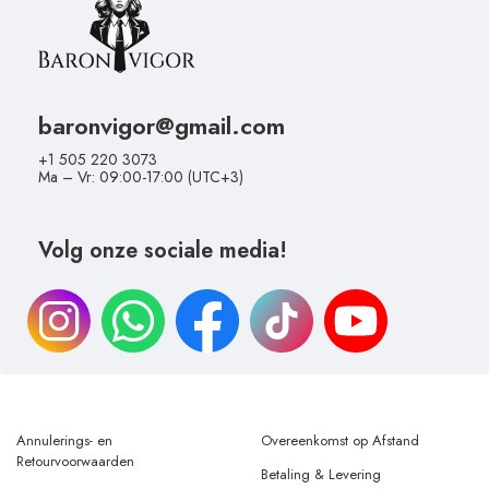
baronvigor@gmail.com
+1 505 220 3073
Ma – Vr: 09:00-17:00 (UTC+3)
Volg onze sociale media!
Annulerings- en
Overeenkomst op Afstand
Retourvoorwaarden
Betaling & Levering