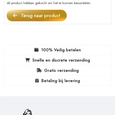
dit product hebben gekocht om het te kunnen beoordelen.
Terug naar product
100% Veilig betalen
Snelle en discrete verzending
Gratis verzending
Betaling bij levering