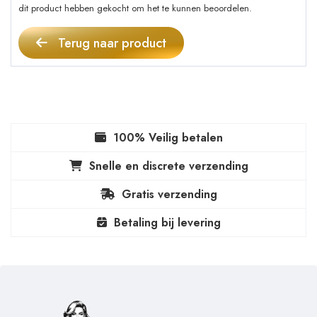
dit product hebben gekocht om het te kunnen beoordelen.
Terug naar product
100% Veilig betalen
Snelle en discrete verzending
Gratis verzending
Betaling bij levering