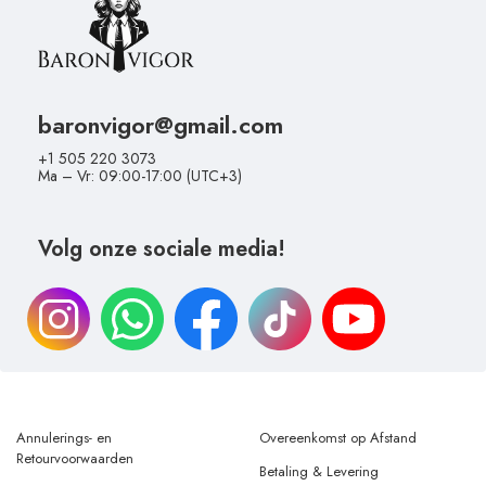
baronvigor@gmail.com
+1 505 220 3073
Ma – Vr: 09:00-17:00 (UTC+3)
Volg onze sociale media!
Annulerings- en
Overeenkomst op Afstand
Retourvoorwaarden
Betaling & Levering