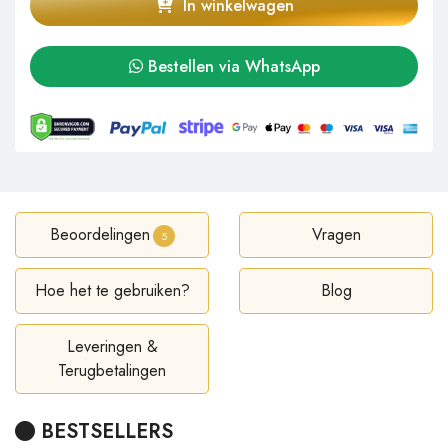
In winkelwagen
Bestellen via WhatsApp
Beoordelingen
Vragen
5
Hoe het te gebruiken?
Blog
Leveringen &
Terugbetalingen
BESTSELLERS