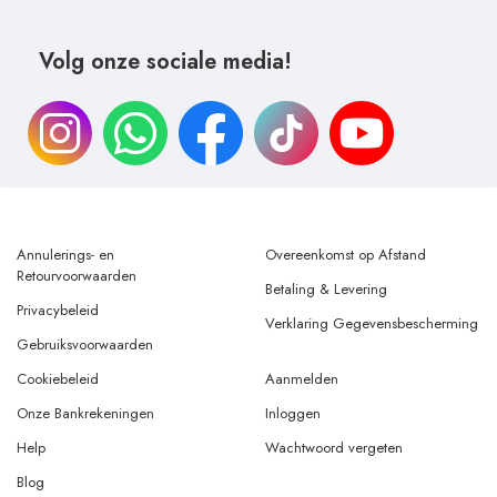
Volg onze sociale media!
Annulerings- en
Overeenkomst op Afstand
Retourvoorwaarden
Betaling & Levering
Privacybeleid
Verklaring Gegevensbescherming
Gebruiksvoorwaarden
Cookiebeleid
Aanmelden
Onze Bankrekeningen
Inloggen
Help
Wachtwoord vergeten
Blog