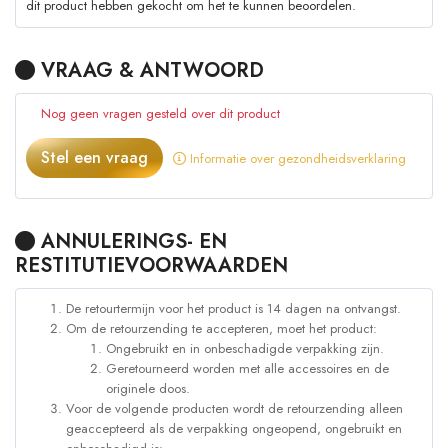
dit product hebben gekocht om het te kunnen beoordelen.
VRAAG & ANTWOORD
Nog geen vragen gesteld over dit product
Stel een vraag
Informatie over gezondheidsverklaring
ANNULERINGS- EN
RESTITUTIEVOORWAARDEN
De retourtermijn voor het product is 14 dagen na ontvangst.
Om de retourzending te accepteren, moet het product:
Ongebruikt en in onbeschadigde verpakking zijn.
Geretourneerd worden met alle accessoires en de
originele doos.
Voor de volgende producten wordt de retourzending alleen
geaccepteerd als de verpakking ongeopend, ongebruikt en