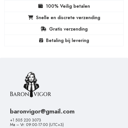
100% Veilig betalen
Snelle en discrete verzending
Gratis verzending
Betaling bij levering
baronvigor@gmail.com
+1 505 220 3073
Ma – Vr: 09:00-17:00 (UTC+3)