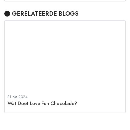
GERELATEERDE BLOGS
31 okt 2024
Wat Doet Love Fun Chocolade?