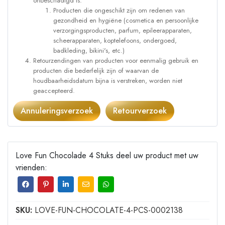
onbeschadigd is:
Producten die ongeschikt zijn om redenen van
gezondheid en hygiëne (cosmetica en persoonlijke
verzorgingsproducten, parfum, epileerapparaten,
scheerapparaten, koptelefoons, ondergoed,
badkleding, bikini's, etc.)
Retourzendingen van producten voor eenmalig gebruik en
producten die bederfelijk zijn of waarvan de
houdbaarheidsdatum bijna is verstreken, worden niet
geaccepteerd.
Annuleringsverzoek
Retourverzoek
Love Fun Chocolade 4 Stuks deel uw product met uw
vrienden:
SKU:
LOVE-FUN-CHOCOLATE-4-PCS-0002138