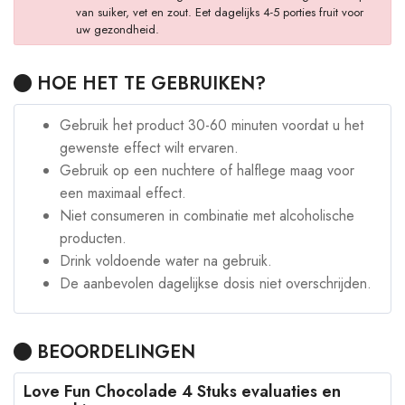
van suiker, vet en zout. Eet dagelijks 4-5 porties fruit voor
uw gezondheid.
HOE HET TE GEBRUIKEN?
Gebruik het product 30-60 minuten voordat u het
gewenste effect wilt ervaren.
Gebruik op een nuchtere of halflege maag voor
een maximaal effect.
Niet consumeren in combinatie met alcoholische
producten.
Drink voldoende water na gebruik.
De aanbevolen dagelijkse dosis niet overschrijden.
BEOORDELINGEN
Love Fun Chocolade 4 Stuks evaluaties en