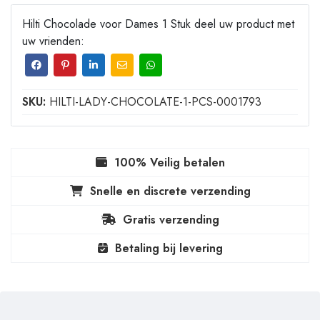
Hilti Chocolade voor Dames 1 Stuk deel uw product met
uw vrienden:
SKU:
HILTI-LADY-CHOCOLATE-1-PCS-0001793
100% Veilig betalen
Snelle en discrete verzending
Gratis verzending
Betaling bij levering