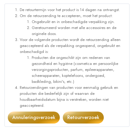
De retourtermijn voor het product is 14 dagen na ontvangst.
Om de retourzending te accepteren, moet het product:
Ongebruikt en in onbeschadigde verpakking zijn.
Geretourneerd worden met alle accessoires en de
originele doos.
Voor de volgende producten wordt de retourzending alleen
geaccepteerd als de verpakking ongeopend, ongebruikt en
onbeschadigd is:
Producten die ongeschikt zijn om redenen van
gezondheid en hygiëne (cosmetica en persoonlijke
verzorgingsproducten, parfum, epileerapparaten,
scheerapparaten, koptelefoons, ondergoed,
badkleding, bikini's, etc.)
Retourzendingen van producten voor eenmalig gebruik en
producten die bederfelijk zijn of waarvan de
houdbaarheidsdatum bijna is verstreken, worden niet
geaccepteerd.
Annuleringsverzoek
Retourverzoek