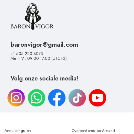
baronvigor@gmail.com
+1 505 220 3073
Ma – Vr: 09:00-17:00 (UTC+3)
Volg onze sociale media!
Annulerings- en
Overeenkomst op Afstand