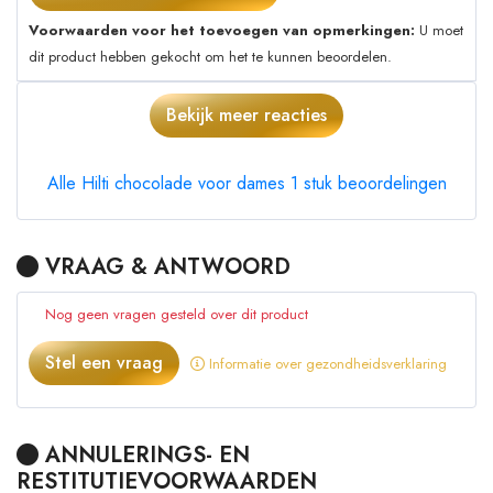
Voorwaarden voor het toevoegen van opmerkingen:
U moet
dit product hebben gekocht om het te kunnen beoordelen.
Bekijk meer reacties
Alle Hilti chocolade voor dames 1 stuk beoordelingen
VRAAG & ANTWOORD
Nog geen vragen gesteld over dit product
Stel een vraag
Informatie over gezondheidsverklaring
ANNULERINGS- EN
RESTITUTIEVOORWAARDEN