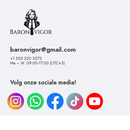
baronvigor@gmail.com
+1 505 220 3073
Ma – Vr: 09:00-17:00 (UTC+3)
Volg onze sociale media!