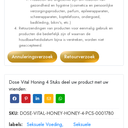
gezondheid en hygiëne (cosmetica en persoonlijke
verzorgingsproducten, parfum, epileerapparaten,
scheerapparaten, koptelefoons, ondergoed,
badkleding, bikini's, etc.)
Retourzendingen van producten voor eenmalig gebruik en
producten die bederfelijk zijn of waarvan de
houdbaarheidsdatum bijna is verstreken, worden niet
geaccepteerd.
Annuleringsverzoek
Retourverzoek
Dose Vital Honing 4 Stuks deel uw product met uw
vrienden:
SKU:
DOSE-VITAL-HONEY-HONEY-4-PCS-0001780
labels:
Seksuele Voeding
Seksuele