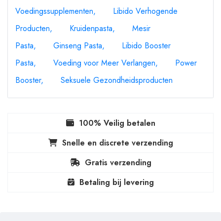
Voedingssupplementen
Libido Verhogende
Producten
Kruidenpasta
Mesir
Pasta
Ginseng Pasta
Libido Booster
Pasta
Voeding voor Meer Verlangen
Power
Booster
Seksuele Gezondheidsproducten
100% Veilig betalen
Snelle en discrete verzending
Gratis verzending
Betaling bij levering