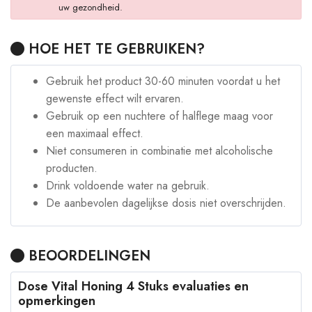
uw gezondheid.
HOE HET TE GEBRUIKEN?
Gebruik het product 30-60 minuten voordat u het
gewenste effect wilt ervaren.
Gebruik op een nuchtere of halflege maag voor
een maximaal effect.
Niet consumeren in combinatie met alcoholische
producten.
Drink voldoende water na gebruik.
De aanbevolen dagelijkse dosis niet overschrijden.
BEOORDELINGEN
Dose Vital Honing 4 Stuks evaluaties en
opmerkingen