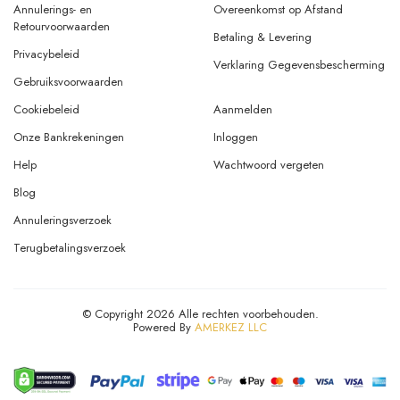
Annulerings- en
Overeenkomst op Afstand
Retourvoorwaarden
Betaling & Levering
Privacybeleid
Verklaring Gegevensbescherming
Gebruiksvoorwaarden
Cookiebeleid
Aanmelden
Onze Bankrekeningen
Inloggen
Help
Wachtwoord vergeten
Blog
Annuleringsverzoek
Terugbetalingsverzoek
© Copyright 2026 Alle rechten voorbehouden.
Powered By
AMERKEZ LLC