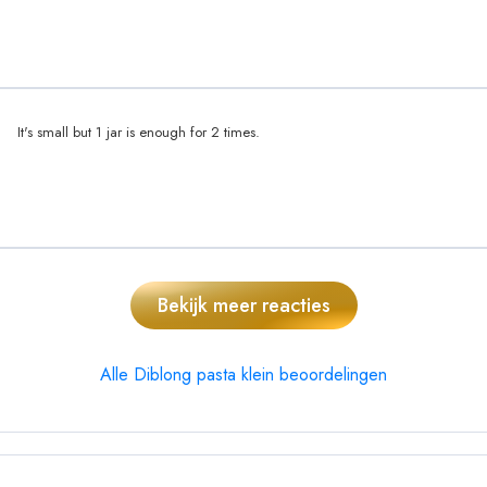
It's small but 1 jar is enough for 2 times.
Bekijk meer reacties
Alle Diblong pasta klein beoordelingen