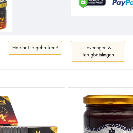
Hoe het te gebruiken?
Leveringen &
Terugbetalingen