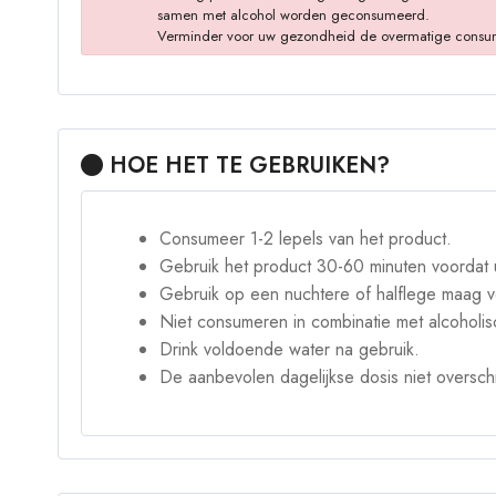
samen met alcohol worden geconsumeerd.
Verminder voor uw gezondheid de overmatige consumptie
HOE HET TE GEBRUIKEN?
Consumeer 1-2 lepels van het product.
Gebruik het product 30-60 minuten voordat u
Gebruik op een nuchtere of halflege maag v
Niet consumeren in combinatie met alcoholi
Drink voldoende water na gebruik.
De aanbevolen dagelijkse dosis niet overschr